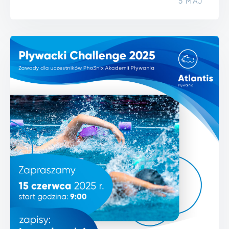
5 MAJ