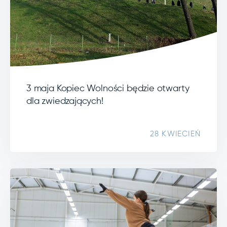
3 maja Kopiec Wolności będzie otwarty
dla zwiedzających!
28 KWIECIEŃ