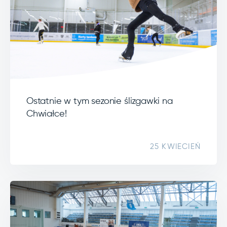
Ostatnie w tym sezonie ślizgawki na
Chwiałce!
25 KWIECIEŃ