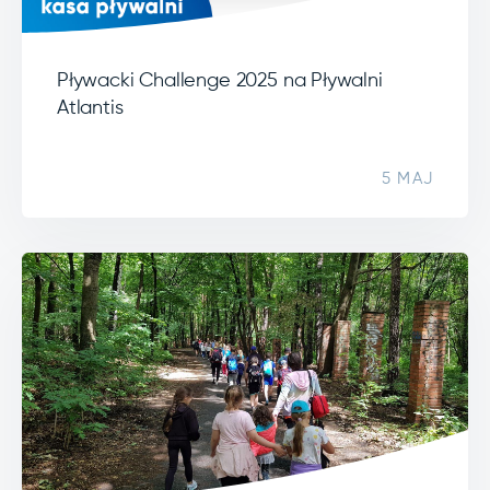
Pływacki Challenge 2025 na Pływalni
Atlantis
5 MAJ