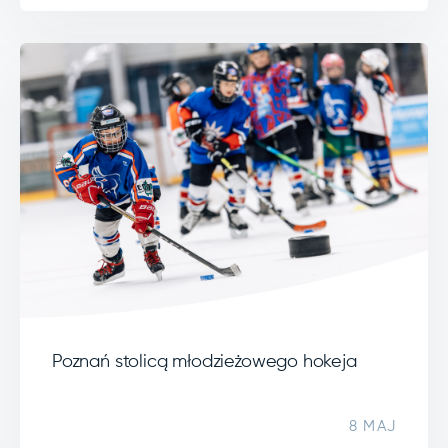
Poznań stolicą młodzieżowego hokeja
8 MAJ