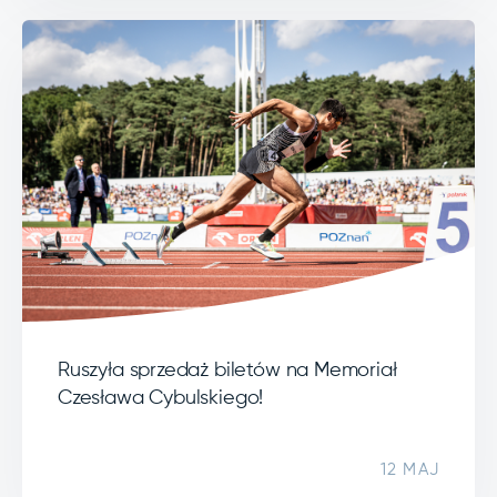
Ruszyła sprzedaż biletów na Memoriał
Czesława Cybulskiego!
12 MAJ