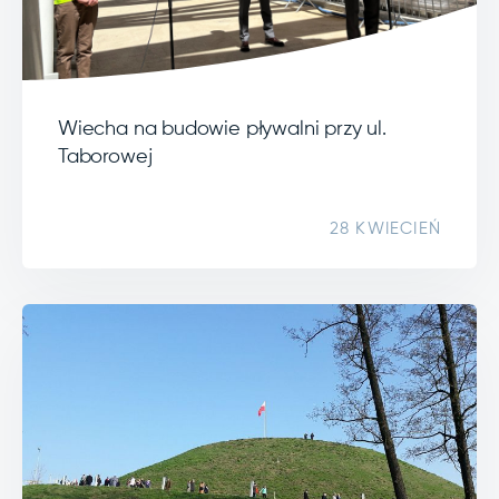
Wiecha na budowie pływalni przy ul.
Taborowej
28 KWIECIEŃ