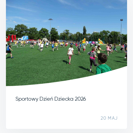
Sportowy Dzień Dziecka 2026
20 MAJ