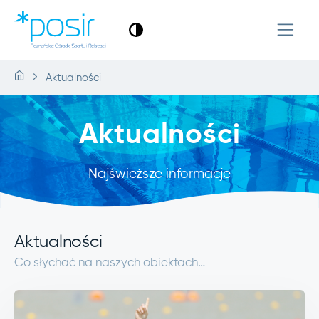
Aktualności
Aktualności
Najświeższe informacje
Aktualności
Co słychać na naszych obiektach…