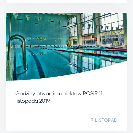
Godziny otwarcia obiektów POSiR 11
listopada 2019
7 LISTOPAD