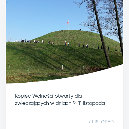
Kopiec Wolności otwarty dla
zwiedzających w dniach 9-11 listopada
7 LISTOPAD