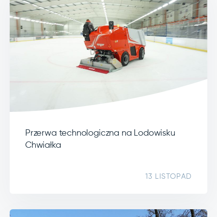
Przerwa technologiczna na Lodowisku
Chwiałka
13 LISTOPAD