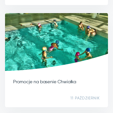
Promocje na basenie Chwiałka
11 PAŹDZIERNIK