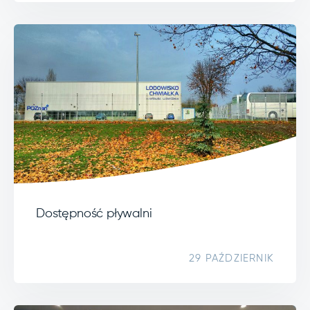
Dostępność pływalni
29 PAŹDZIERNIK