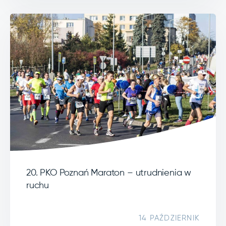
20. PKO Poznań Maraton – utrudnienia w
ruchu
14 PAŹDZIERNIK