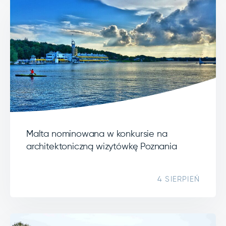
Malta nominowana w konkursie na
architektoniczną wizytówkę Poznania
4 SIERPIEŃ