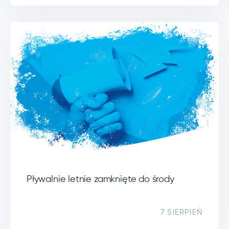
Pływalnie letnie zamknięte do środy
7 SIERPIEŃ