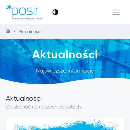
Aktualności
Aktualności
Najświeższe informacje
Aktualności
Co słychać na naszych obiektach…