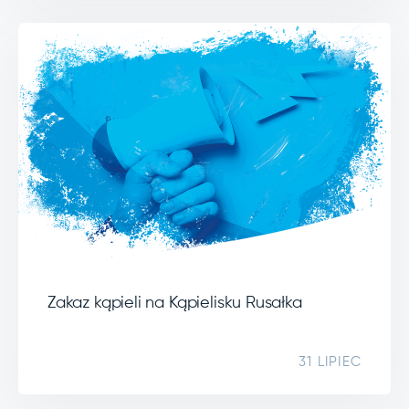
Zakaz kąpieli na Kąpielisku Rusałka
31 LIPIEC