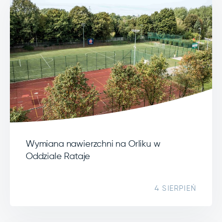
Wymiana nawierzchni na Orliku w
Oddziale Rataje
4 SIERPIEŃ