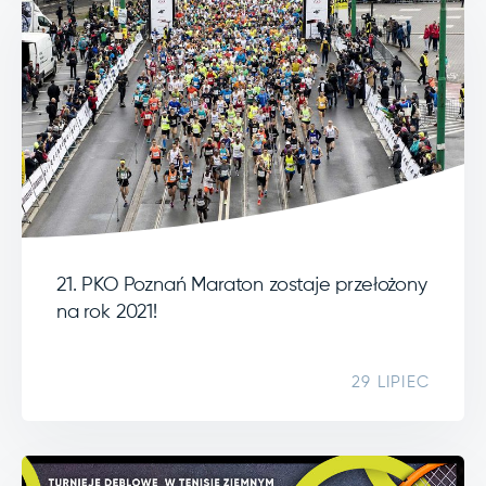
21. PKO Poznań Maraton zostaje przełożony
na rok 2021!
29 LIPIEC