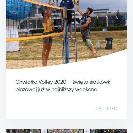
Chwiałka Volley 2020 – święto siatkówki
plażowej już w najbliższy weekend
29 LIPIEC