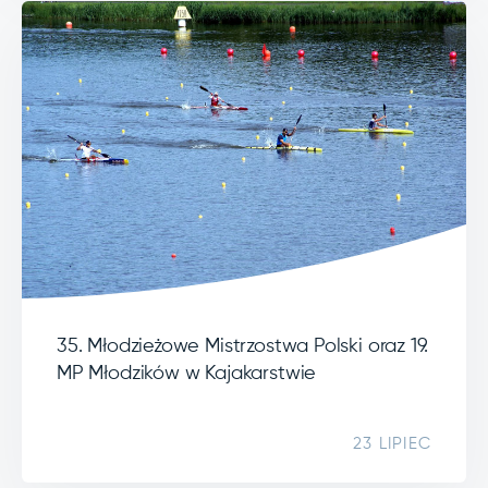
35. Młodzieżowe Mistrzostwa Polski oraz 19.
MP Młodzików w Kajakarstwie
23 LIPIEC