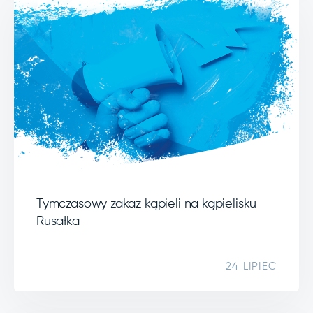
Tymczasowy zakaz kąpieli na kąpielisku
Rusałka
24 LIPIEC