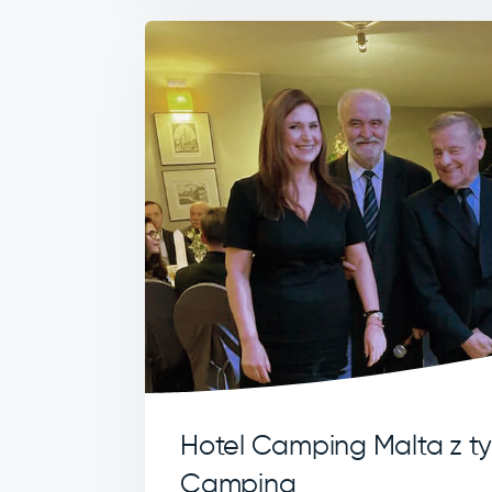
Hotel Camping Malta z ty
Camping