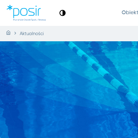
Obiek
Aktualności