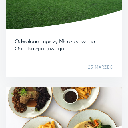
Odwołane imprezy Młodzieżowego
Ośrodka Sportowego
23 MARZEC