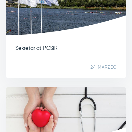
Sekretariat POSiR
24 MARZEC