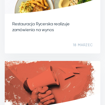
Restauracja Rycerska realizuje
zamówienia na wynos
18 MARZEC