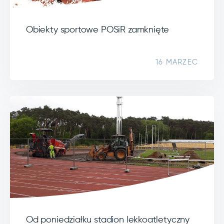
Obiekty sportowe POSiR zamknięte
16 MARZEC
Od poniedziałku stadion lekkoatletyczny