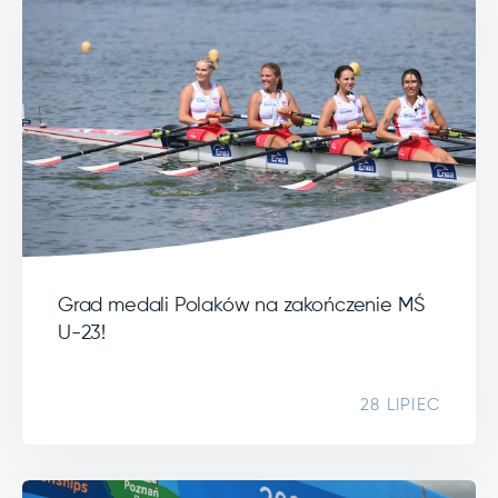
Grad medali Polaków na zakończenie MŚ
U-23!
28 LIPIEC