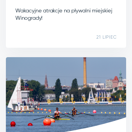
Wakacyjne atrakcje na pływalni miejskiej
Winogrady!
21 LIPIEC