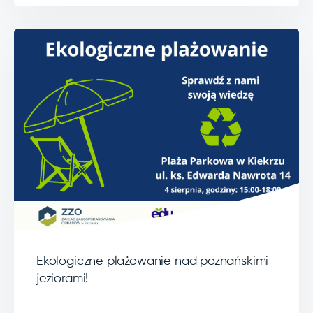
Ekologiczne plażowanie nad poznańskimi
jeziorami!