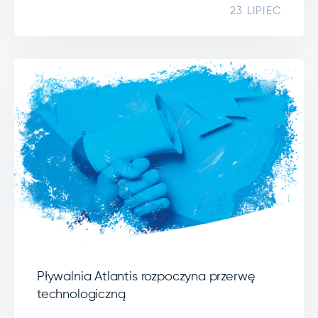
23 LIPIEC
Pływalnia Atlantis rozpoczyna przerwę
technologiczną