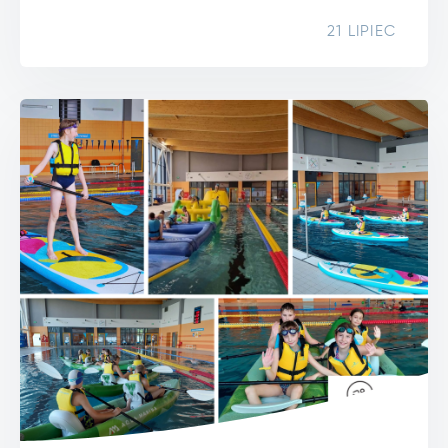
21 LIPIEC