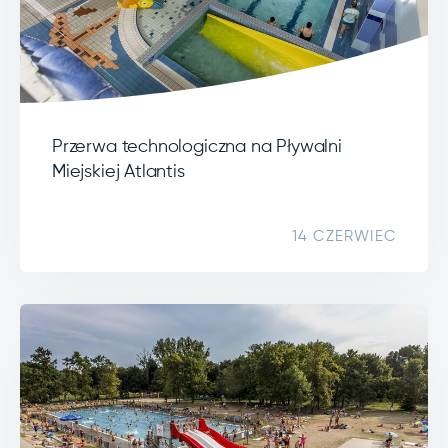
Przerwa technologiczna na Pływalni
Miejskiej Atlantis
14 CZERWIEC