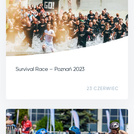
Survival Race – Poznań 2023
23 CZERWIEC