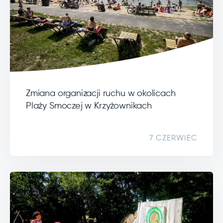
Zmiana organizacji ruchu w okolicach
Plaży Smoczej w Krzyżownikach
7 CZERWIEC