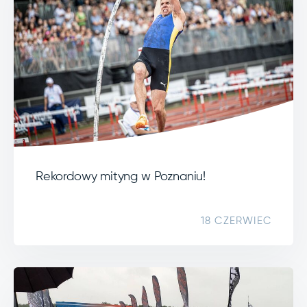
Rekordowy mityng w Poznaniu!
18 CZERWIEC