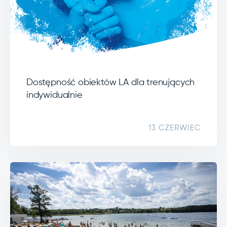
Dostępność obiektów LA dla trenujących
indywidualnie
13 CZERWIEC