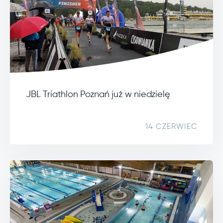
JBL Triathlon Poznań już w niedzielę
14 CZERWIEC