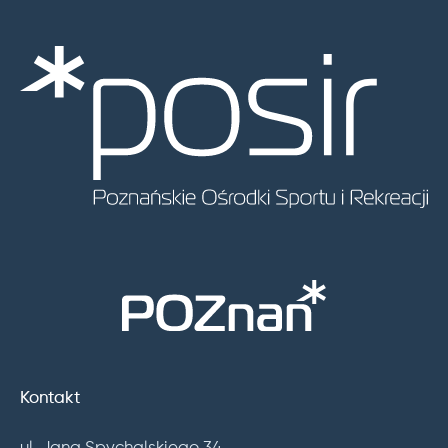
Kontakt