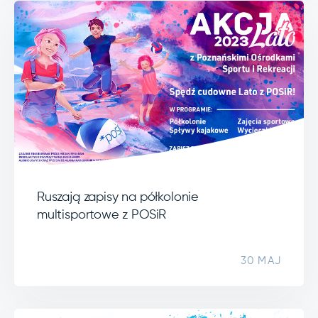
Ruszają zapisy na półkolonie
multisportowe z POSiR
30 MAJ