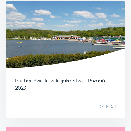
Puchar Świata w kajakarstwie, Poznań
2023
24 MAJ