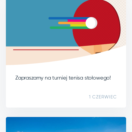
Zapraszamy na turniej tenisa stołowego!
1 CZERWIEC