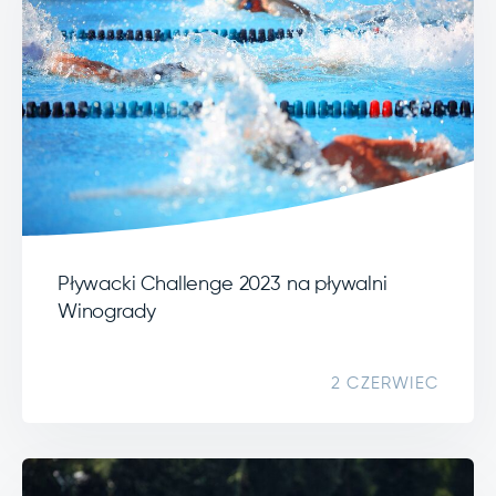
Pływacki Challenge 2023 na pływalni
Winogrady
2 CZERWIEC