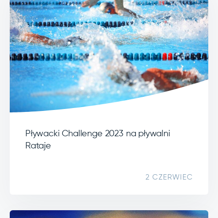
Pływacki Challenge 2023 na pływalni
Rataje
2 CZERWIEC