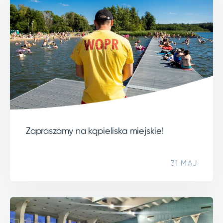
Zapraszamy na kąpieliska miejskie!
31 MAJ