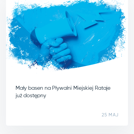
Mały basen na Pływalni Miejskiej Rataje
już dostępny
25 MAJ