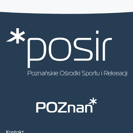
Kontakt