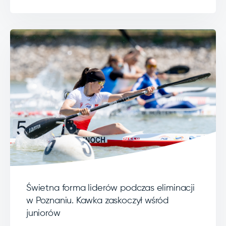
Świetna forma liderów podczas eliminacji
w Poznaniu. Kawka zaskoczył wśród
juniorów