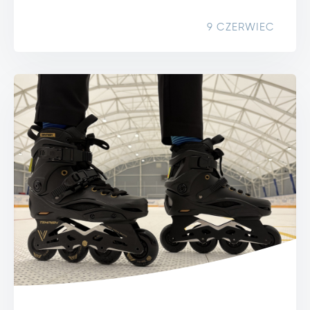
9 CZERWIEC