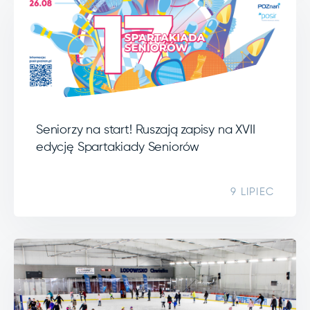
Seniorzy na start! Ruszają zapisy na XVII
edycję Spartakiady Seniorów
9 LIPIEC