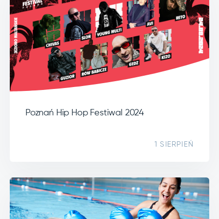
Poznań Hip Hop Festiwal 2024
1 SIERPIEŃ