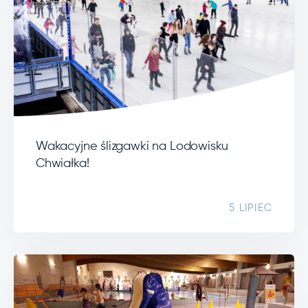
Wakacyjne ślizgawki na Lodowisku
Chwiałka!
5 LIPIEC