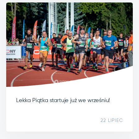
Lekka Piątka startuje już we wrześniu!
22 LIPIEC