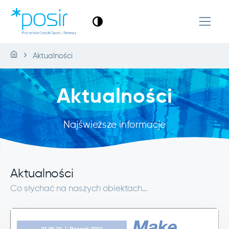
Aktualności
Aktualności
Najświeższe informacje
Aktualności
Co słychać na naszych obiektach…