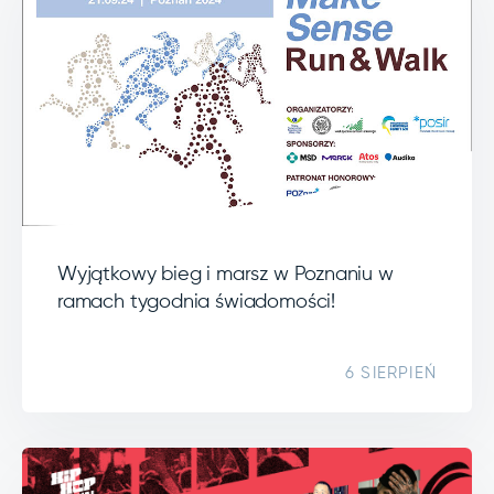
Wyjątkowy bieg i marsz w Poznaniu w
ramach tygodnia świadomości!
6 SIERPIEŃ