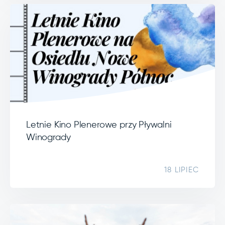
Letnie Kino Plenerowe przy Pływalni
Winogrady
18 LIPIEC