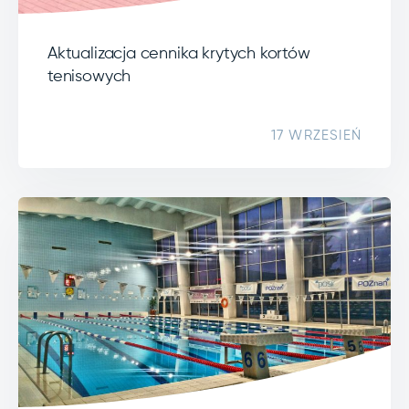
Aktualizacja cennika krytych kortów
tenisowych
17 WRZESIEŃ