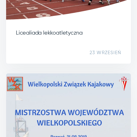
Licealiada lekkoatletyczna
23 WRZESIEŃ