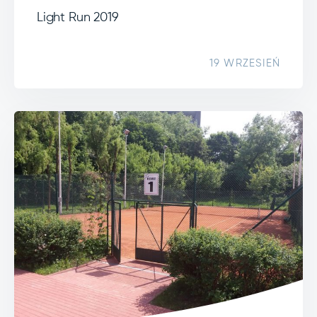
Light Run 2019
19 WRZESIEŃ