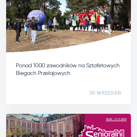
Ponad 1000 zawodników na Sztafetowych
Biegach Przełajowych
30 WRZESIEŃ