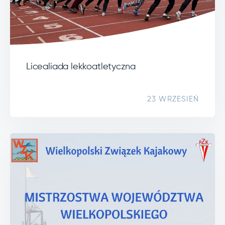
Licealiada lekkoatletyczna
23 WRZESIEŃ