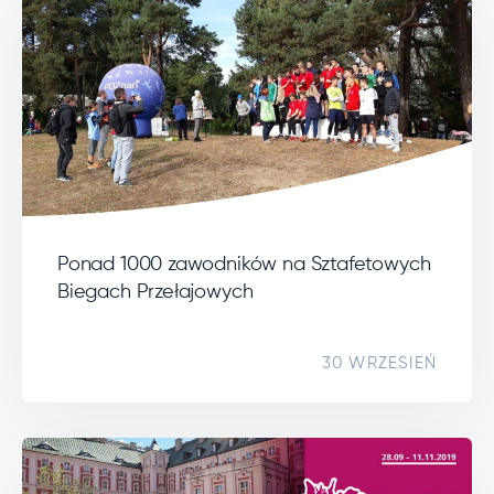
Ponad 1000 zawodników na Sztafetowych
Biegach Przełajowych
30 WRZESIEŃ