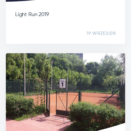
Light Run 2019
19 WRZESIEŃ