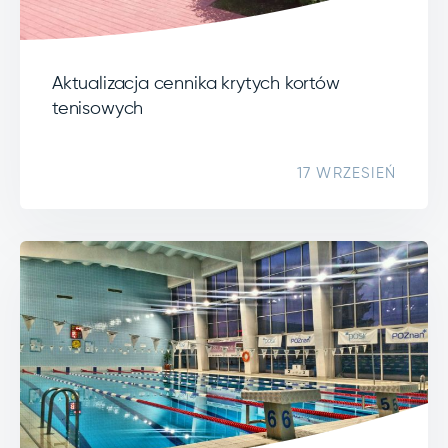
Aktualizacja cennika krytych kortów
tenisowych
17 WRZESIEŃ