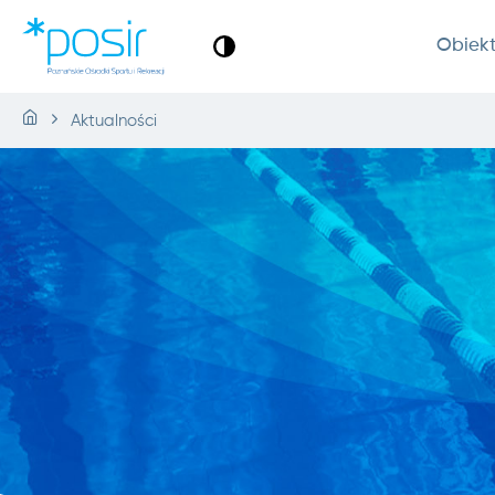
Obiek
Aktualności