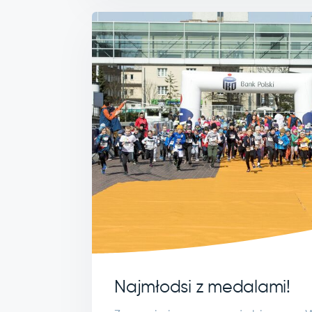
Najmłodsi z medalami!