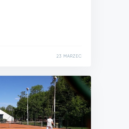
23 MARZEC