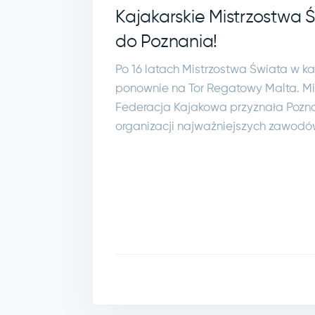
Kajakarskie Mistrzostwa 
do Poznania!
Po 16 latach Mistrzostwa Świata w ka
ponownie na Tor Regatowy Malta. 
Federacja Kajakowa przyznała Pozn
organizacji najważniejszych zawodó