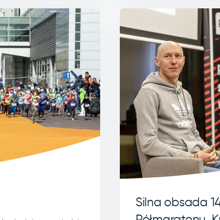
Silna obsada 1