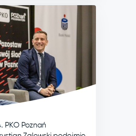
4. PKO Poznań