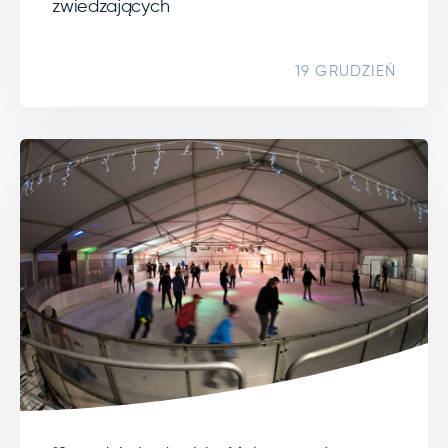
zwiedzających
19 GRUDZIEŃ