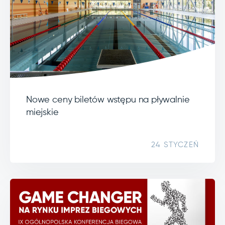
Nowe ceny biletów wstępu na pływalnie
miejskie
24 STYCZEŃ