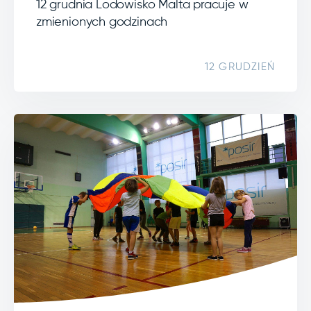
12 grudnia Lodowisko Malta pracuje w
zmienionych godzinach
12 GRUDZIEŃ