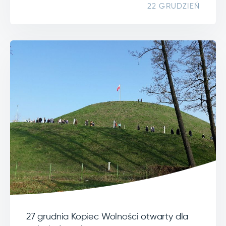
22 GRUDZIEŃ
27 grudnia Kopiec Wolności otwarty dla