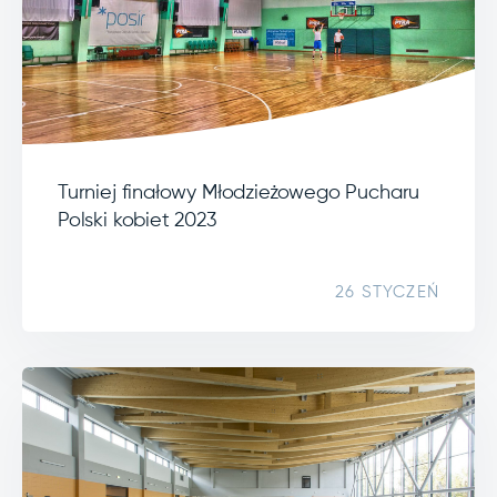
Turniej finałowy Młodzieżowego Pucharu
Polski kobiet 2023
26 STYCZEŃ