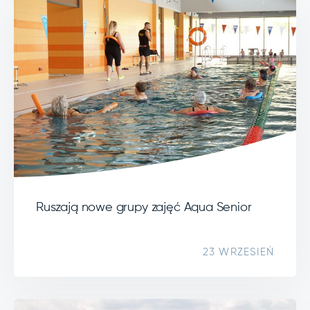
Ruszają nowe grupy zajęć Aqua Senior
23 WRZESIEŃ