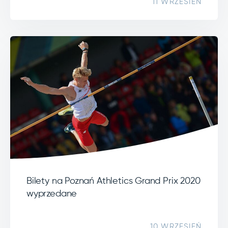
11 WRZESIEŃ
Bilety na Poznań Athletics Grand Prix 2020
wyprzedane
10 WRZESIEŃ