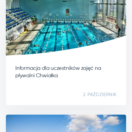
Informacja dla uczestników zajęć na
pływalni Chwiałka
2 PAŹDZIERNIK