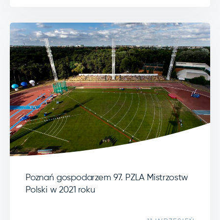
Poznań gospodarzem 97. PZLA Mistrzostw
Polski w 2021 roku