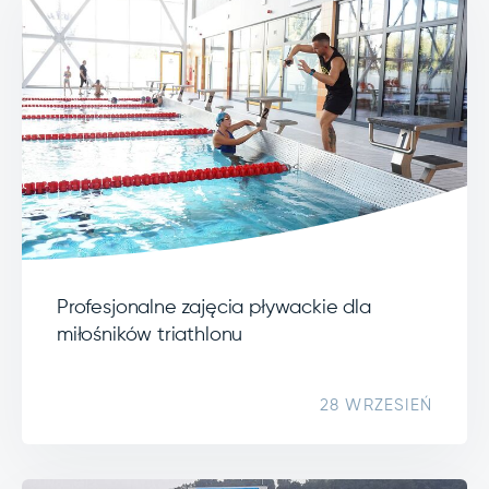
Profesjonalne zajęcia pływackie dla
miłośników triathlonu
28 WRZESIEŃ