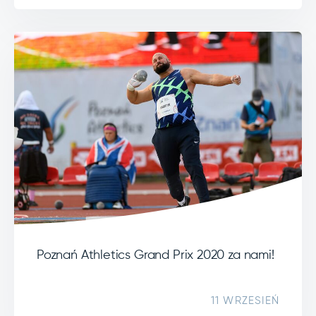
Poznań Athletics Grand Prix 2020 za nami!
11 WRZESIEŃ