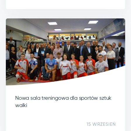
Nowa sala treningowa dla sportów sztuk
walki
15 WRZESIEŃ