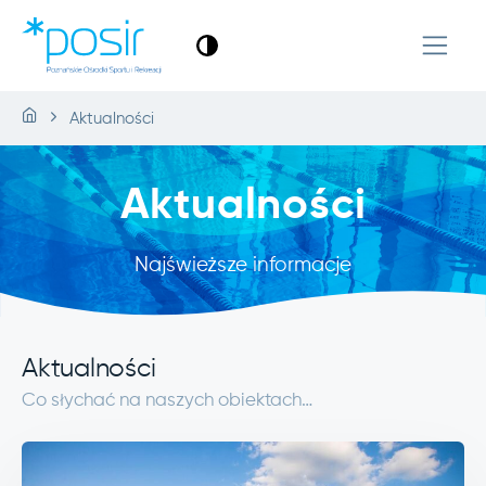
Aktualności
Aktualności
Najświeższe informacje
Aktualności
Co słychać na naszych obiektach…