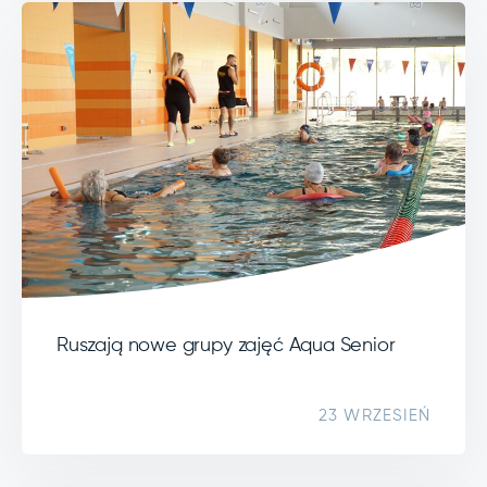
Ruszają nowe grupy zajęć Aqua Senior
23 WRZESIEŃ