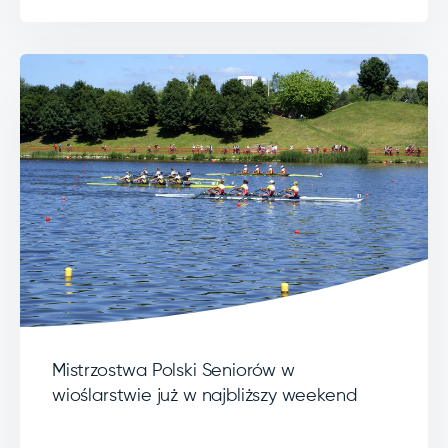
Mistrzostwa Polski Seniorów w
wioślarstwie już w najbliższy weekend