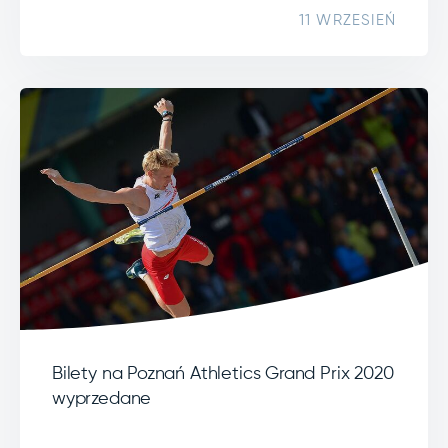
11 WRZESIEŃ
Bilety na Poznań Athletics Grand Prix 2020
wyprzedane