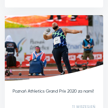
Poznań Athletics Grand Prix 2020 za nami!
11 WRZESIEŃ