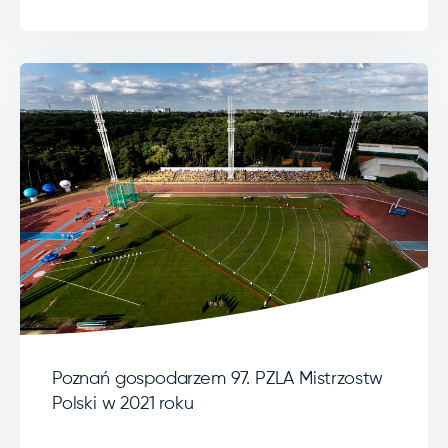
Poznań gospodarzem 97. PZLA Mistrzostw
Polski w 2021 roku