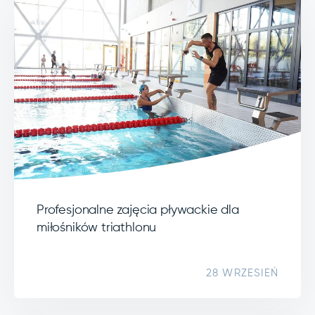
Profesjonalne zajęcia pływackie dla
miłośników triathlonu
28 WRZESIEŃ