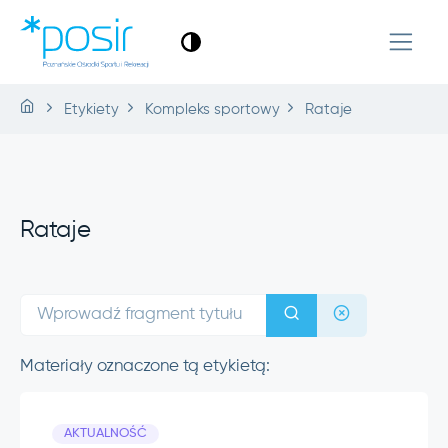
Etykiety
Kompleks sportowy
Rataje
Rataje
Materiały oznaczone tą etykietą:
AKTUALNOŚĆ