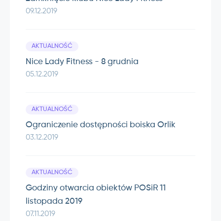
09.12.2019
AKTUALNOŚĆ
Nice Lady Fitness - 8 grudnia
05.12.2019
AKTUALNOŚĆ
Ograniczenie dostępności boiska Orlik
03.12.2019
AKTUALNOŚĆ
Godziny otwarcia obiektów POSiR 11
listopada 2019
07.11.2019