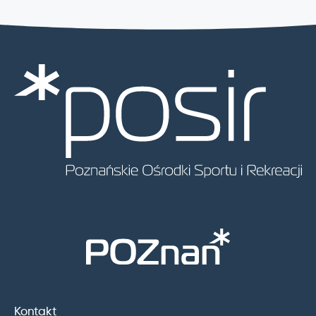
Kontakt