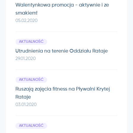
Walentynkowa promocja - aktywnie i ze
smakiem!
05.02.2020
AKTUALNOŚĆ
Utrudnienia na terenie Oddziału Rataje
29.01.2020
AKTUALNOŚĆ
Ruszają zajęcia fitness na Pływalni Krytej
Rataje
03.01.2020
AKTUALNOŚĆ