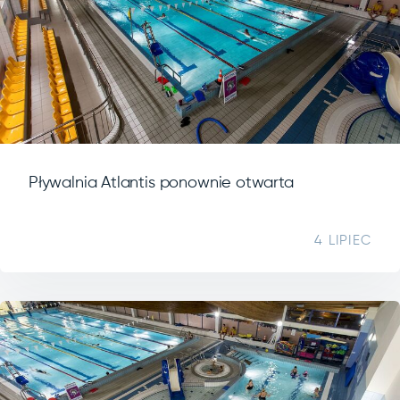
Pływalnia Atlantis ponownie otwarta
4 LIPIEC