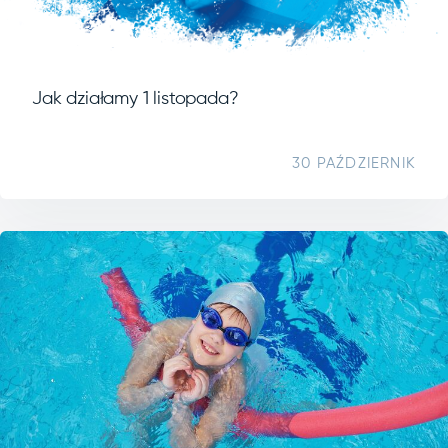
Jak działamy 1 listopada?
30 PAŹDZIERNIK