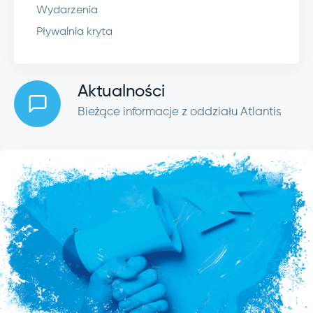
Wydarzenia
Pływalnia kryta
Aktualności
Bieżące informacje z oddziału Atlantis