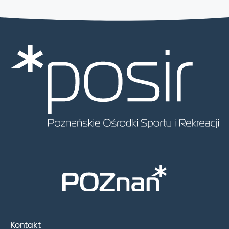
Kontakt