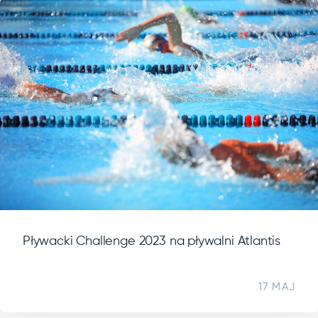
Pływacki Challenge 2023 na pływalni Atlantis
17 MAJ