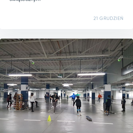
21 GRUDZIEŃ