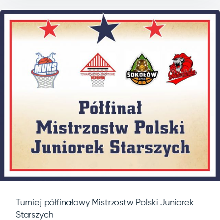
Turniej półfinałowy Mistrzostw Polski Juniorek
Starszych