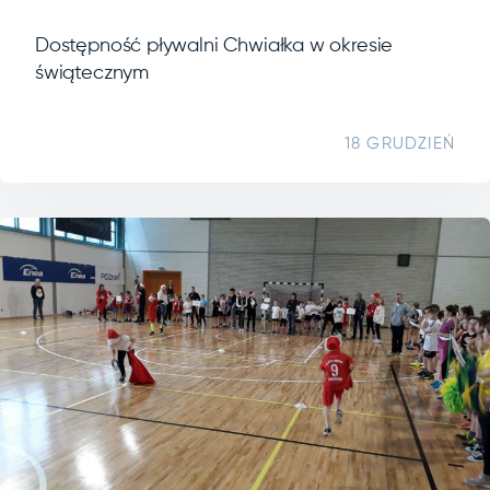
Dostępność pływalni Chwiałka w okresie
świątecznym
18 GRUDZIEŃ