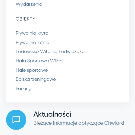
Wydarzenia
OBIEKTY
Pływalnia kryta
Pływalnia letnia
Lodowisko Witalisa Ludwiczaka
Hala Sportowa Wilda
Hale sportowe
Boiska treningowe
Parking
Aktualności
Bieżące informacje dotyczące Chwiałki