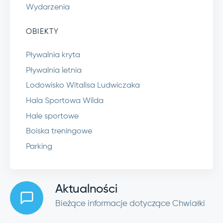
Wydarzenia
OBIEKTY
Pływalnia kryta
Pływalnia letnia
Lodowisko Witalisa Ludwiczaka
Hala Sportowa Wilda
Hale sportowe
Boiska treningowe
Parking
Aktualności
Bieżące informacje dotyczące Chwiałki