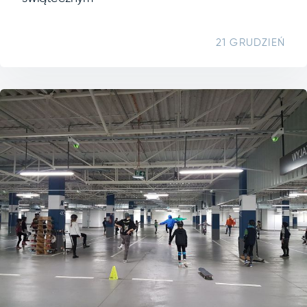
21 GRUDZIEŃ