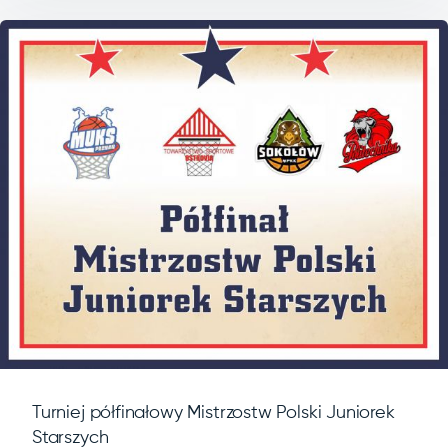
Turniej półfinałowy Mistrzostw Polski Juniorek
Starszych