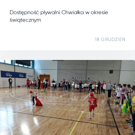
Dostępność pływalni Chwiałka w okresie
świątecznym
18 GRUDZIEŃ