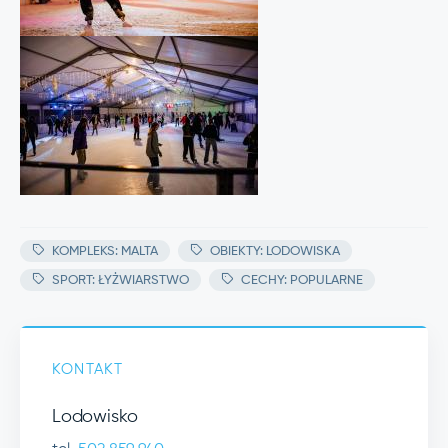
KOMPLEKS: MALTA
OBIEKTY: LODOWISKA
SPORT: ŁYŻWIARSTWO
CECHY: POPULARNE
KONTAKT
Lodowisko