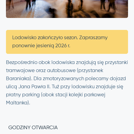
Lodowisko zakończyło sezon. Zapraszamy
ponownie jesienią 2026 r.
Bezpośrednio obok lodowiska znajdują się przystanki
tramwajowe oraz autobusowe (przystanek
Baraniaka). Dla zmotoryzowanych polecamy dojazd
ulicą Jana Pawła II. Tuż przy lodowisku znajduje się
płatny parking (obok stacji kolejki parkowej
Maltanka).
GODZINY OTWARCIA