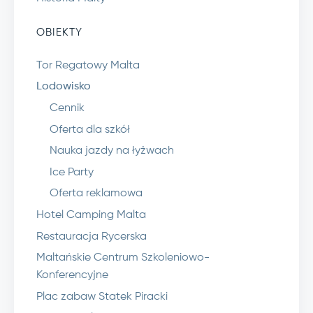
OBIEKTY
Tor Regatowy Malta
Lodowisko
Cennik
Oferta dla szkół
Nauka jazdy na łyżwach
Ice Party
Oferta reklamowa
Hotel Camping Malta
Restauracja Rycerska
Maltańskie Centrum Szkoleniowo-
Konferencyjne
Plac zabaw Statek Piracki