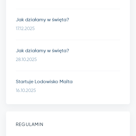
Jak działamy w święta?
17.12.2025
Jak działamy w święta?
28.10.2025
Startuje Lodowisko Malta
16.10.2025
REGULAMIN