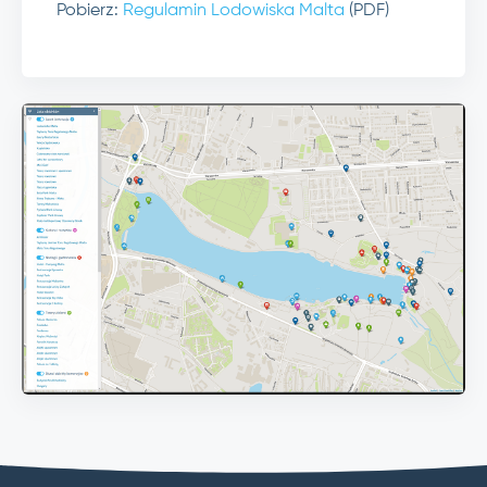
Pobierz:
Regulamin Lodowiska Malta
(PDF)