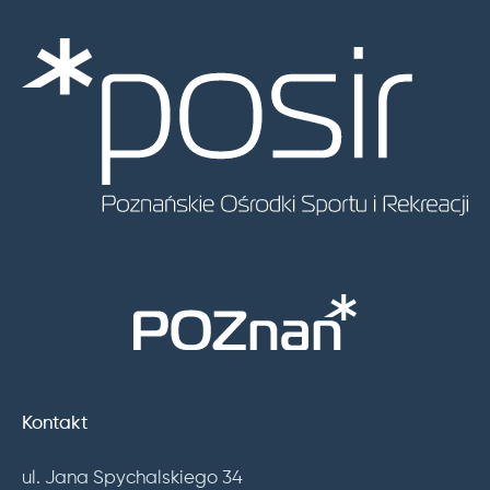
Kontakt
ul. Jana Spychalskiego 34