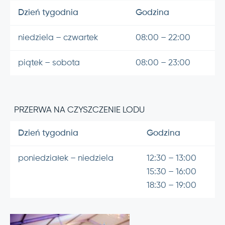
Dzień tygodnia
Godzina
niedziela – czwartek
08:00 – 22:00
piątek – sobota
08:00 – 23:00
PRZERWA NA CZYSZCZENIE LODU
Dzień tygodnia
Godzina
poniedziałek – niedziela
12:30 – 13:00
15:30 – 16:00
18:30 – 19:00