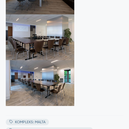
KOMPLEKS: MALTA