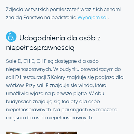
Zdjęcia wszystkich pomieszczeń wraz z ich cenami
znajdą Państwo na podstronie
Wynajem sal
.
Udogodnienia dla osób z
niepełnosprawnością
Sale D, E1 i E, G i F są dostępne dla osób
niepełnosprawnych. W budynku prowadzącym do
sali D i restauracji 3 Kolory znajduje się podjazd dla
wózków. Przy sali F znajduje się winda, która
umożliwia wjazd na pierwsze piętro. W obu
budynkach znajdują się toalety dla osób
niepełnosprawnych. Na parkingach wyznaczono
miejsca dla osób niepełnosprawnych.