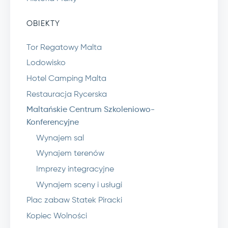
OBIEKTY
Tor Regatowy Malta
Lodowisko
Hotel Camping Malta
Restauracja Rycerska
Maltańskie Centrum Szkoleniowo-
Konferencyjne
Wynajem sal
Wynajem terenów
Imprezy integracyjne
Wynajem sceny i usługi
Plac zabaw Statek Piracki
Kopiec Wolności