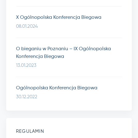
X Ogólnopolska Konferencja Biegowa
08.01.2024
O bieganiu w Poznaniu – IX Ogólnopolska
Konferencja Biegowa
13.01.2023
Ogólnopolska Konferencja Biegowa
30.12.2022
REGULAMIN