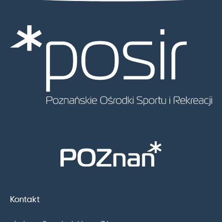
Kontakt