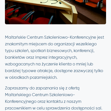
Maltańskie Centrum Szkoleniowo-Konferencyjne jest
znakomitym miejscem do organizacji wszelkiego
typu szkoleń, spotkań biznesowych, konferencji,
bankietów oraz imprez integracyjnych,
wzbogacanych na życzenie klienta o mniej lub
bardziej typowe atrakcje, dostępne zazwyczaj tylko
w ośrodkach pozamiejskich.
Zapraszamy do zapoznania się z ofertą
Maltańskiego Centrum Szkoleniowo-
Konferencyjnego oraz kontaktu z naszym
pracownikiem w celu sprawdzenia dostępności sal.