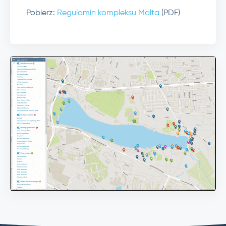
Pobierz:
Regulamin kompleksu Malta
(PDF)