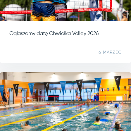
Ogłaszamy datę Chwiałka Volley 2026
6 MARZEC