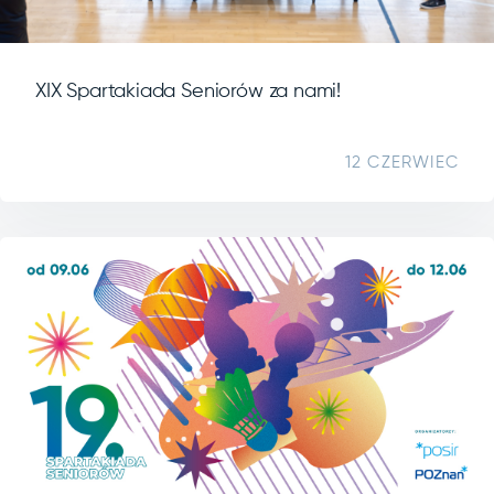
XIX Spartakiada Seniorów za nami!
12 CZERWIEC