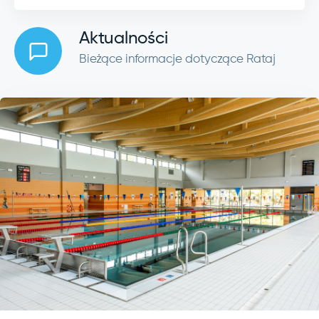
Aktualności
Bieżące informacje dotyczące Rataj