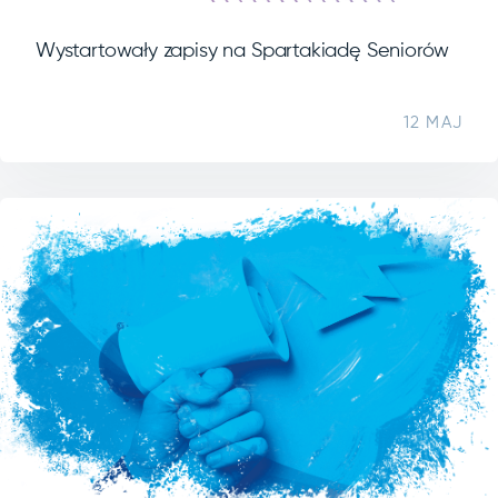
Wystartowały zapisy na Spartakiadę Seniorów
12 MAJ