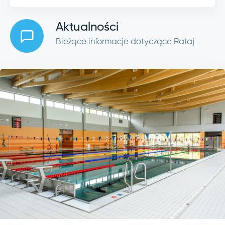
Aktualności
Bieżące informacje dotyczące Rataj