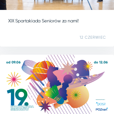
XIX Spartakiada Seniorów za nami!
12 CZERWIEC