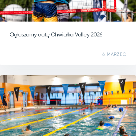
Ogłaszamy datę Chwiałka Volley 2026
6 MARZEC