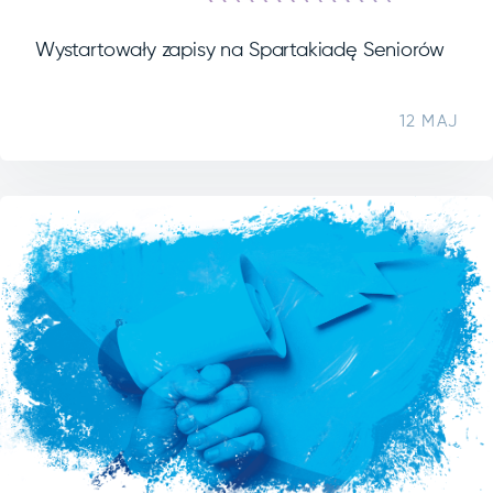
Wystartowały zapisy na Spartakiadę Seniorów
12 MAJ