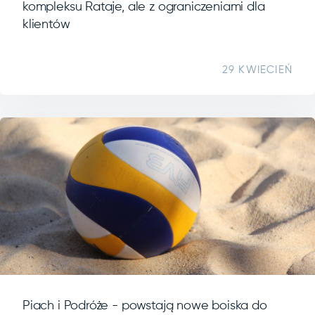
kompleksu Rataje, ale z ograniczeniami dla
klientów
29 KWIECIEŃ
Piach i Podróże - powstają nowe boiska do