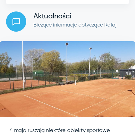
Aktualności
Bieżące informacje dotyczące Rataj
4 maja ruszają niektóre obiekty sportowe