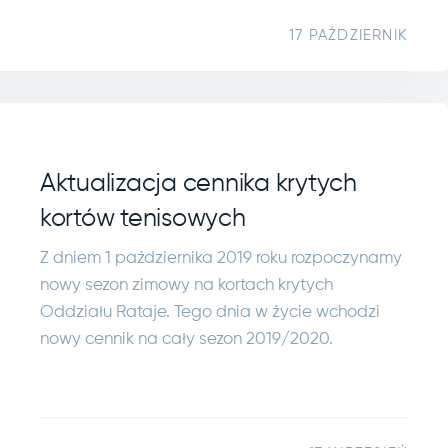
17 PAŹDZIERNIK
Aktualizacja cennika krytych
kortów tenisowych
Z dniem 1 października 2019 roku rozpoczynamy
nowy sezon zimowy na kortach krytych
Oddziału Rataje. Tego dnia w życie wchodzi
nowy cennik na cały sezon 2019/2020.