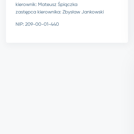
kierownik: Mateusz Śpiączka
zastępca kierownika: Zbysław Jankowski
NIP: 209-00-01-440