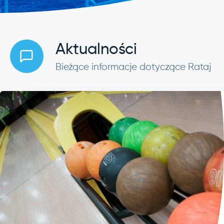
Aktualności
Bieżące informacje dotyczące Rataj