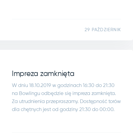
29 PAŹDZIERNIK
Impreza zamknięta
W dniu 18.10.2019 w godzinach 16:30 do 21:30
na Bowlingu odbędzie się impreza zamknięta.
Za utrudnienia przepraszamy. Dostępność torów
dla chętnych jest od godziny 21:30 do 00:00.