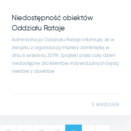
Niedostępność obiektów
Oddziału Rataje
Administracja Oddziału Rataje informuje, że w
związku z organizacją imprezy zamkniętej w
dniu 6 września 2019r. (piątek) przez cały dzień
niedostępne dla klientów indywidualnych będą
niektóre z obiektów
5 WRZESIEŃ