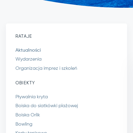
RATAJE
Aktualności
Wydarzenia
Organizacja imprez i szkoleń
OBIEKTY
Pływalnia kryta
Boiska do siatkówki plażowej
Boiska Orlik
Bowling