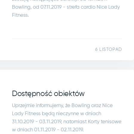
Bowling, od 07.11.2019 - strefa cardio Nice Lady
Fitness.
6 LISTOPAD
Dostępność obiektów
Uprzejmie informujemy, że Bowling oraz Nice
Lady Fitness będą nieczynne w dniach
31.10.2019 - 03.11.2019, natomiast Korty tenisowe
w dniach 01.11.2019 - 02.11.2019.