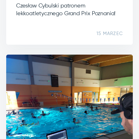
Czesław Cybulski patronem
lekkoatletycznego Grand Prix Poznania!
15 MARZEC