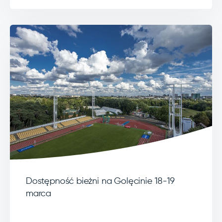
Dostępność bieżni na Golęcinie 18-19
marca