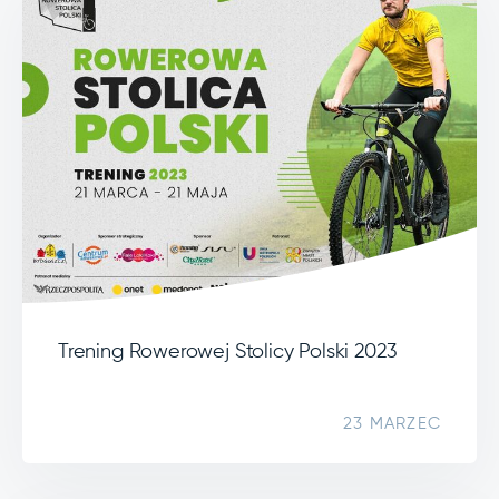
Trening Rowerowej Stolicy Polski 2023
23 MARZEC