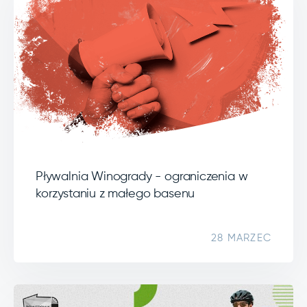
Pływalnia Winogrady - ograniczenia w
korzystaniu z małego basenu
28 MARZEC