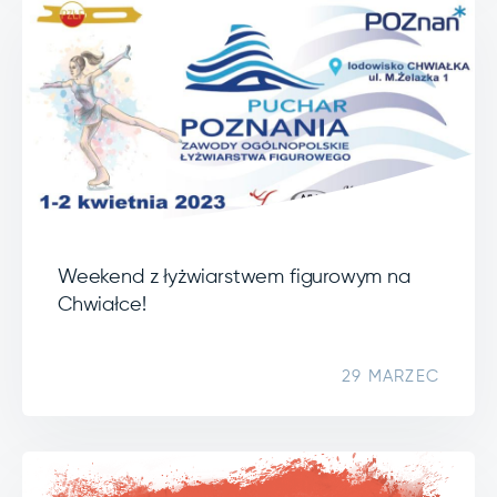
Weekend z łyżwiarstwem figurowym na
Chwiałce!
29 MARZEC