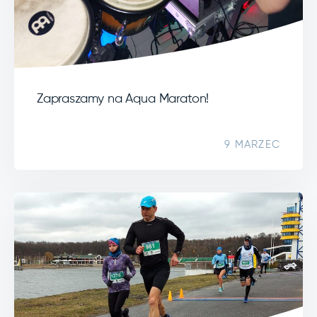
Zapraszamy na Aqua Maraton!
9 MARZEC