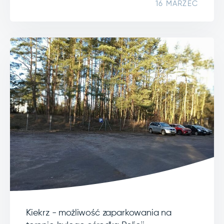
16 MARZEC
Kiekrz - możliwość zaparkowania na