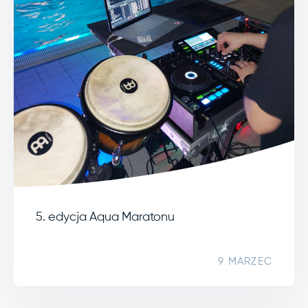
5. edycja Aqua Maratonu
9 MARZEC