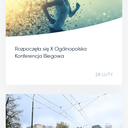
Rozpoczęła się X Ogólnopolska
Konferencja Biegowa
28 LUTY