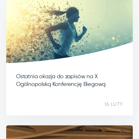
Ostatnia okazja do zapisów na X
Ogólnopolską Konferencję Biegową
16 LUTY