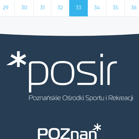
29
30
31
32
33
34
35
36