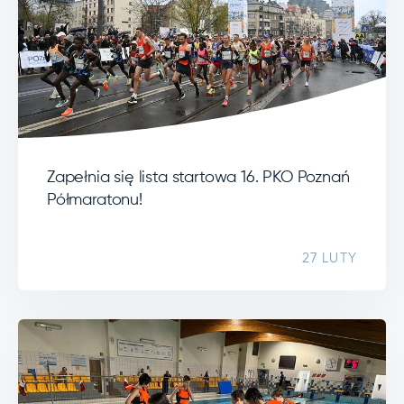
Zapełnia się lista startowa 16. PKO Poznań
Półmaratonu!
27 LUTY