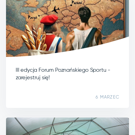
III edycja Forum Poznańskiego Sportu -
zarejestruj się!
6 MARZEC