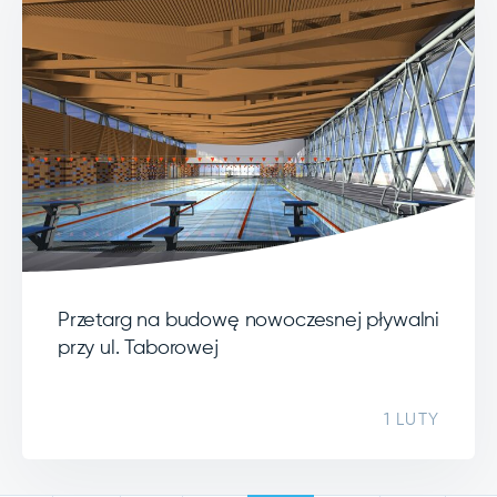
Przetarg na budowę nowoczesnej pływalni
przy ul. Taborowej
1 LUTY