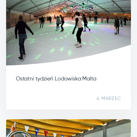
Ostatni tydzień Lodowiska Malta
4 MARZEC