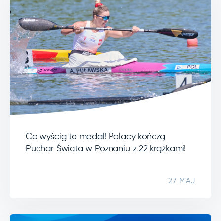
Co wyścig to medal! Polacy kończą
Puchar Świata w Poznaniu z 22 krążkami!
27 MAJ