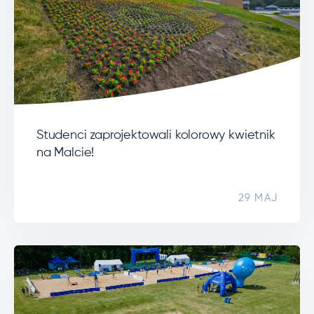
Studenci zaprojektowali kolorowy kwietnik
na Malcie!
29 MAJ