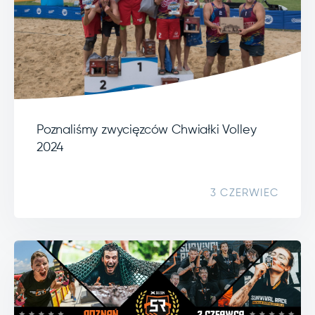
Poznaliśmy zwycięzców Chwiałki Volley
2024
3 CZERWIEC