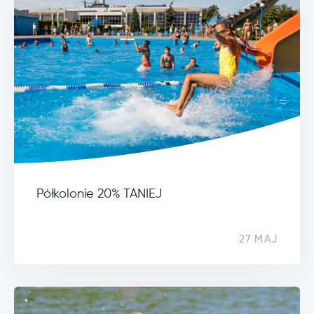
Półkolonie 20% TANIEJ
27 MAJ