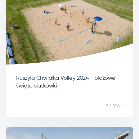
Ruszyła Chwiałka Volley 2024 - plażowe
święto siatkówki
27 MAJ