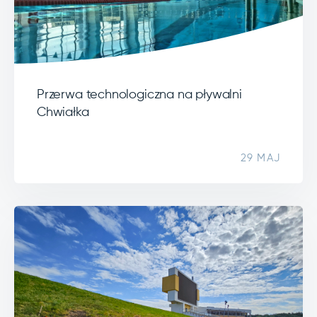
Przerwa technologiczna na pływalni
Chwiałka
29 MAJ