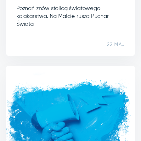
Poznań znów stolicą światowego
kajakarstwa. Na Malcie rusza Puchar
Świata
22 MAJ