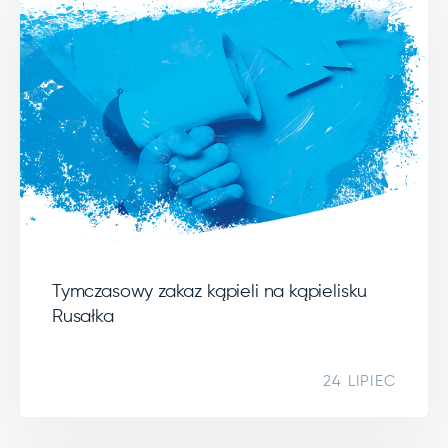
Tymczasowy zakaz kąpieli na kąpielisku
Rusałka
24 LIPIEC