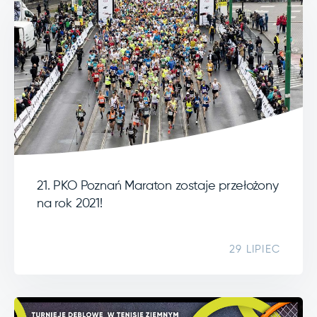
21. PKO Poznań Maraton zostaje przełożony
na rok 2021!
29 LIPIEC