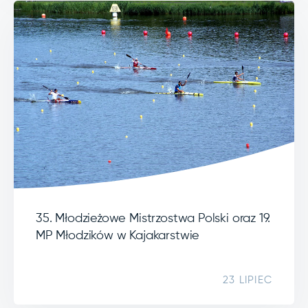
35. Młodzieżowe Mistrzostwa Polski oraz 19.
MP Młodzików w Kajakarstwie
23 LIPIEC