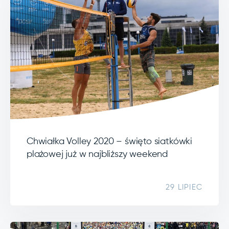
Chwiałka Volley 2020 – święto siatkówki
plażowej już w najbliższy weekend
29 LIPIEC