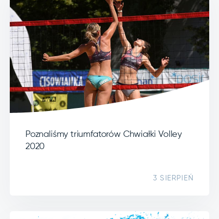
Poznaliśmy triumfatorów Chwiałki Volley
2020
3 SIERPIEŃ