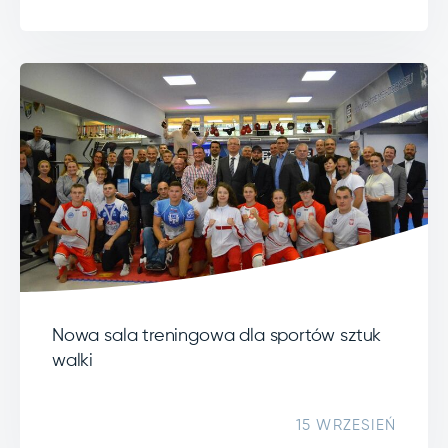
Nowa sala treningowa dla sportów sztuk
walki
15 WRZESIEŃ