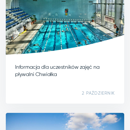
Informacja dla uczestników zajęć na
pływalni Chwiałka
2 PAŹDZIERNIK