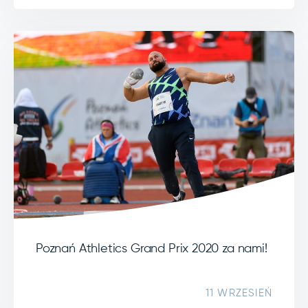
Poznań Athletics Grand Prix 2020 za nami!
11 WRZESIEŃ