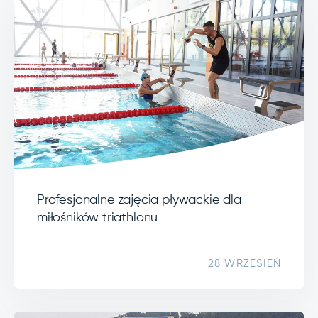
Profesjonalne zajęcia pływackie dla
miłośników triathlonu
28 WRZESIEŃ