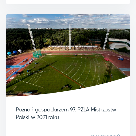
Poznań gospodarzem 97. PZLA Mistrzostw
Polski w 2021 roku