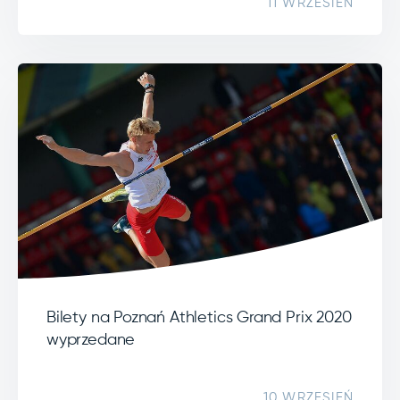
11 WRZESIEŃ
Bilety na Poznań Athletics Grand Prix 2020
wyprzedane
10 WRZESIEŃ