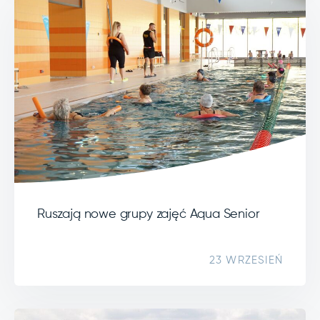
Ruszają nowe grupy zajęć Aqua Senior
23 WRZESIEŃ