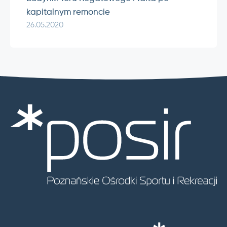
kapitalnym remoncie
26.05.2020