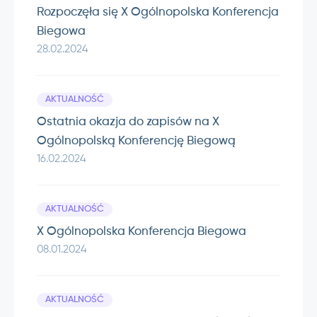
Rozpoczęła się X Ogólnopolska Konferencja
Biegowa
28.02.2024
AKTUALNOŚĆ
Ostatnia okazja do zapisów na X
Ogólnopolską Konferencję Biegową
16.02.2024
AKTUALNOŚĆ
X Ogólnopolska Konferencja Biegowa
08.01.2024
AKTUALNOŚĆ