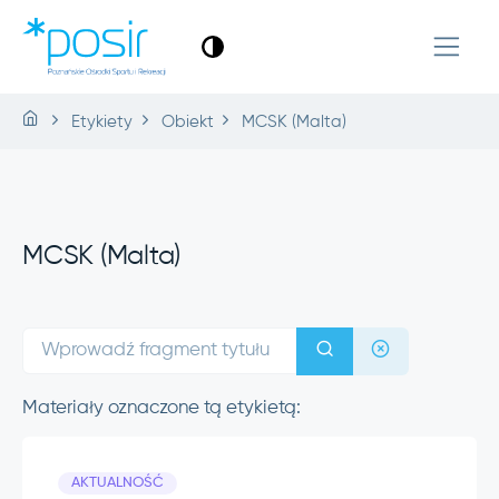
Etykiety
Obiekt
MCSK (Malta)
MCSK (Malta)
Materiały oznaczone tą etykietą:
AKTUALNOŚĆ