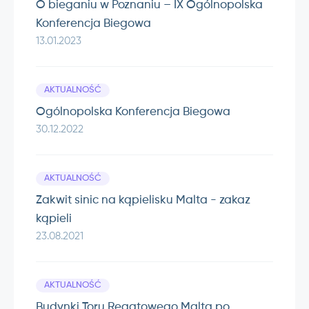
O bieganiu w Poznaniu – IX Ogólnopolska
Konferencja Biegowa
13.01.2023
AKTUALNOŚĆ
Ogólnopolska Konferencja Biegowa
30.12.2022
AKTUALNOŚĆ
Zakwit sinic na kąpielisku Malta - zakaz
kąpieli
23.08.2021
AKTUALNOŚĆ
Budynki Toru Regatowego Malta po