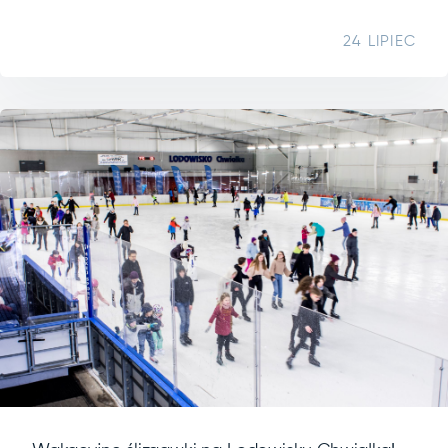
24 LIPIEC