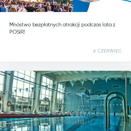
Mnóstwo bezpłatnych atrakcji podczas lata z
POSiR!
6 CZERWIEC