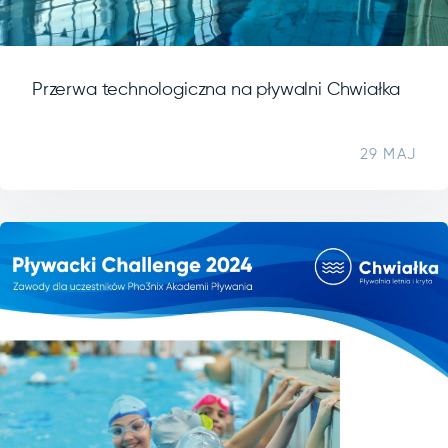
Przerwa technologiczna na pływalni Chwiałka
29 MAJ