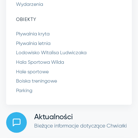
Wydarzenia
OBIEKTY
Pływalnia kryta
Pływalnia letnia
Lodowisko Witalisa Ludwiczaka
Hala Sportowa Wilda
Hale sportowe
Boiska treningowe
Parking
Aktualności
Bieżące informacje dotyczące Chwiałki