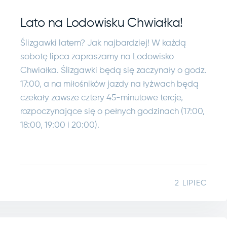
Lato na Lodowisku Chwiałka!
Ślizgawki latem? Jak najbardziej! W każdą
sobotę lipca zapraszamy na Lodowisko
Chwiałka. Ślizgawki będą się zaczynały o godz.
17:00, a na miłośników jazdy na łyżwach będą
czekały zawsze cztery 45-minutowe tercje,
rozpoczynające się o pełnych godzinach (17:00,
18:00, 19:00 i 20:00).
2 LIPIEC