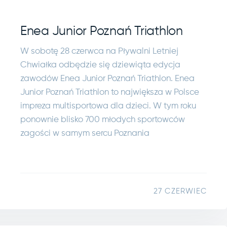
Enea Junior Poznań Triathlon
W sobotę 28 czerwca na Pływalni Letniej
Chwiałka odbędzie się dziewiąta edycja
zawodów Enea Junior Poznań Triathlon. Enea
Junior Poznań Triathlon to największa w Polsce
impreza multisportowa dla dzieci. W tym roku
ponownie blisko 700 młodych sportowców
zagości w samym sercu Poznania
27 CZERWIEC