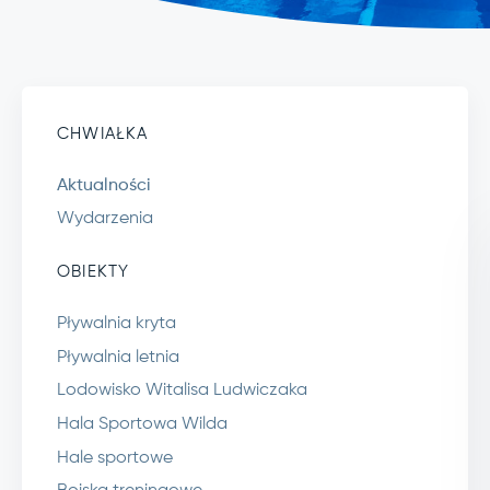
CHWIAŁKA
Aktualności
Wydarzenia
OBIEKTY
Pływalnia kryta
Pływalnia letnia
Lodowisko Witalisa Ludwiczaka
Hala Sportowa Wilda
Hale sportowe