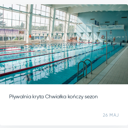
Pływalnia kryta Chwiałka kończy sezon
26 MAJ