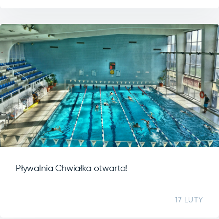
Pływalnia Chwiałka otwarta!
17 LUTY