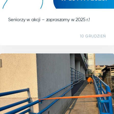
Seniorzy w akcji – zapraszamy w 2025 r.!
10 GRUDZIEŃ