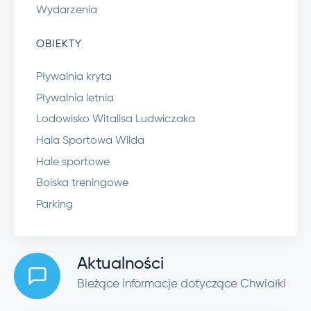
Wydarzenia
OBIEKTY
Pływalnia kryta
Pływalnia letnia
Lodowisko Witalisa Ludwiczaka
Hala Sportowa Wilda
Hale sportowe
Boiska treningowe
Parking
Aktualności
Bieżące informacje dotyczące Chwiałki