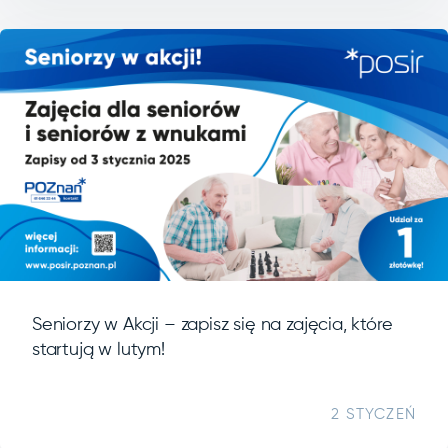
Seniorzy w Akcji – zapisz się na zajęcia, które
startują w lutym!
2 STYCZEŃ