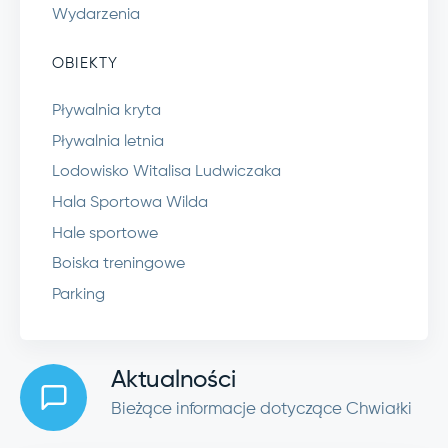
Wydarzenia
OBIEKTY
Pływalnia kryta
Pływalnia letnia
Lodowisko Witalisa Ludwiczaka
Hala Sportowa Wilda
Hale sportowe
Boiska treningowe
Parking
Aktualności
Bieżące informacje dotyczące Chwiałki