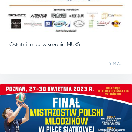
Ostatni mecz w sezonie MUKS
15 MAJ