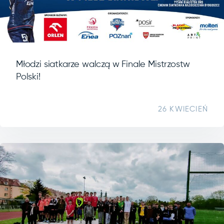
Młodzi siatkarze walczą w Finale Mistrzostw
Polski!
26 KWIECIEŃ