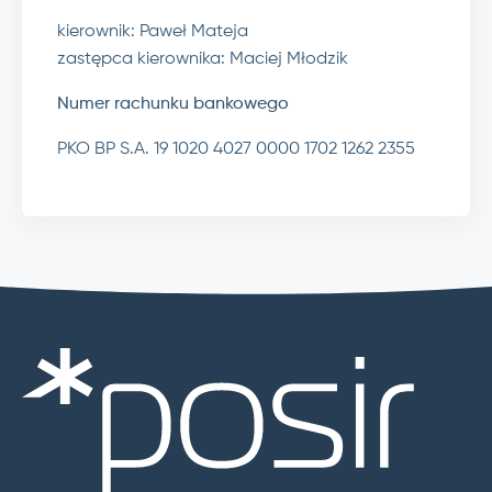
kierownik: Paweł Mateja
zastępca kierownika: Maciej Młodzik
Numer rachunku bankowego
PKO BP S.A. 19 1020 4027 0000 1702 1262 2355