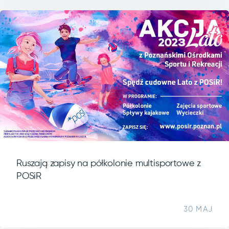
Ruszają zapisy na półkolonie multisportowe z
POSiR
30 MAJ