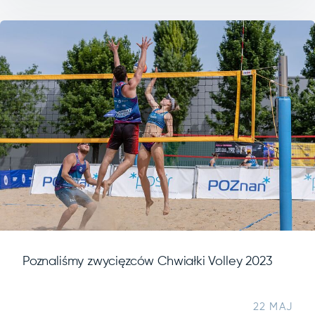
Poznaliśmy zwycięzców Chwiałki Volley 2023
22 MAJ