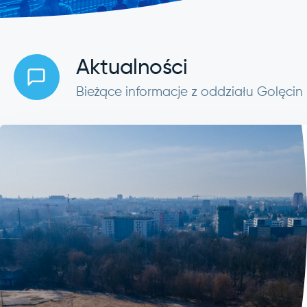
Aktualności
Bieżące informacje z oddziału Golęcin