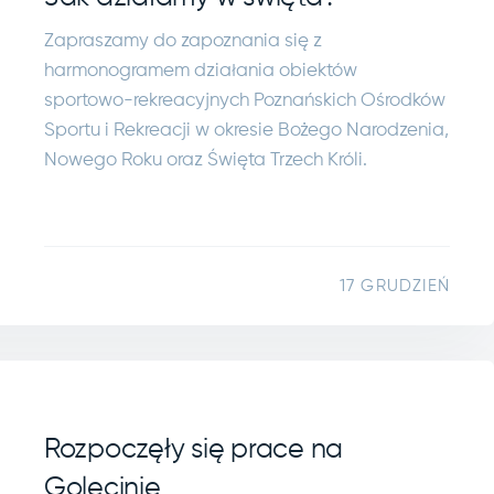
Zapraszamy do zapoznania się z
harmonogramem działania obiektów
sportowo-rekreacyjnych Poznańskich Ośrodków
Sportu i Rekreacji w okresie Bożego Narodzenia,
Nowego Roku oraz Święta Trzech Króli.
17 GRUDZIEŃ
Rozpoczęły się prace na
Golęcinie