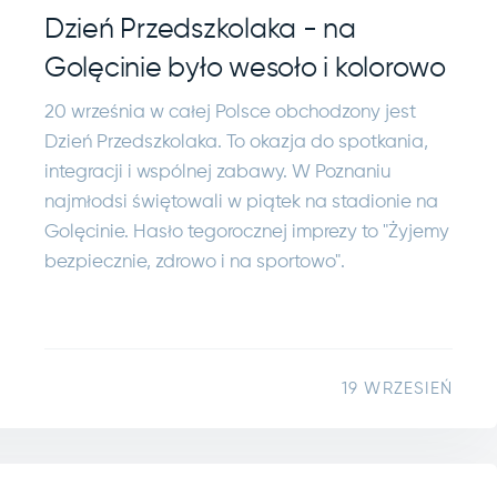
Dzień Przedszkolaka - na
Golęcinie było wesoło i kolorowo
20 września w całej Polsce obchodzony jest
Dzień Przedszkolaka. To okazja do spotkania,
integracji i wspólnej zabawy. W Poznaniu
najmłodsi świętowali w piątek na stadionie na
Golęcinie. Hasło tegorocznej imprezy to "Żyjemy
bezpiecznie, zdrowo i na sportowo".
19 WRZESIEŃ