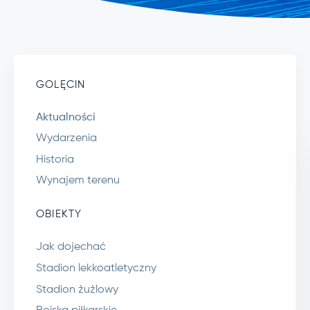
GOLĘCIN
Aktualności
Wydarzenia
Historia
Wynajem terenu
OBIEKTY
Jak dojechać
Stadion lekkoatletyczny
Stadion żużlowy