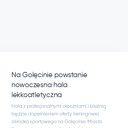
Na Golęcinie powstanie
nowoczesna hala
lekkoatletyczna
Hala z profesjonalnymi skoczniami i bieżnią
będzie dopełnieniem oferty treningowej
ośrodka sportowego na Golęcinie. Miasto