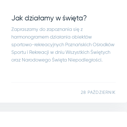
Jak działamy w święta?
Zapraszamy do zapoznania się z
harmonogramem działania obiektów
sportowo-rekreacyjnych Poznańskich Ośrodków
Sportu i Rekreacji w dniu Wszystkich Świętych
oraz Narodowego Święta Niepodległości.
28 PAŹDZIERNIK