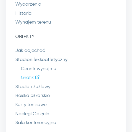
Wydarzenia
Historia
Wynajem terenu
OBIEKTY
Jak dojechać
Stadion lekkoatletyczny
Cennik wynajmu
Grafik
Stadion żużlowy
Boiska piłkarskie
Korty tenisowe
Noclegi Golęcin
Sala konferencyjna