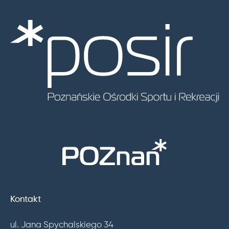
Kontakt
ul. Jana Spychalskiego 34