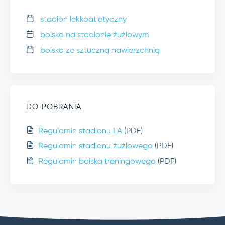
stadion lekkoatletyczny
boisko na stadionie żużlowym
boisko ze sztuczną nawierzchnią
DO POBRANIA
Regulamin stadionu LA
(PDF)
Regulamin stadionu żużlowego
(PDF)
Regulamin boiska treningowego
(PDF)