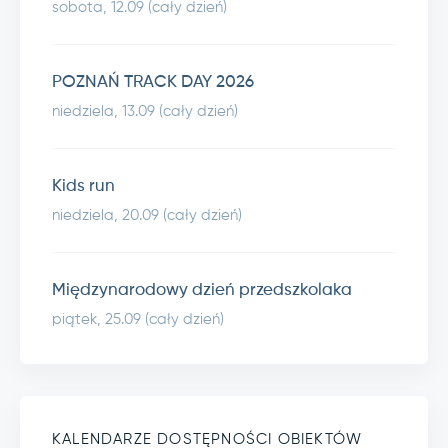
sobota, 12.09 (cały dzień)
POZNAŃ TRACK DAY 2026
niedziela, 13.09 (cały dzień)
Kids run
niedziela, 20.09 (cały dzień)
Międzynarodowy dzień przedszkolaka
piątek, 25.09 (cały dzień)
KALENDARZE DOSTĘPNOŚCI OBIEKTÓW