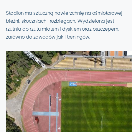
Stadion ma sztuczną nawierzchnię na ośmiotorowej
bieżni, skoczniach i rozbiegach. Wydzielona jest
rzutnia do rzutu młotem i dyskiem oraz oszczepem,
zarówno do zawodów jak i treningów.