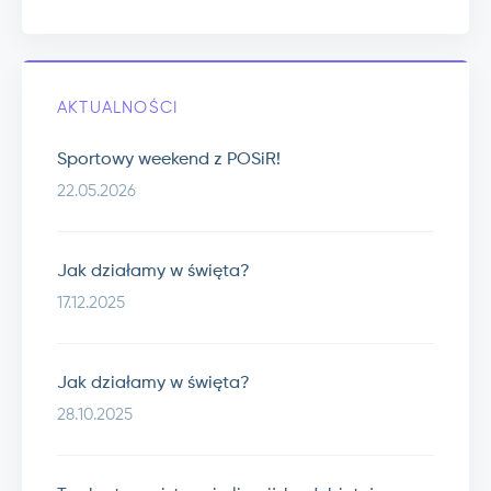
AKTUALNOŚCI
Sportowy weekend z POSiR!
22.05.2026
Jak działamy w święta?
17.12.2025
Jak działamy w święta?
28.10.2025