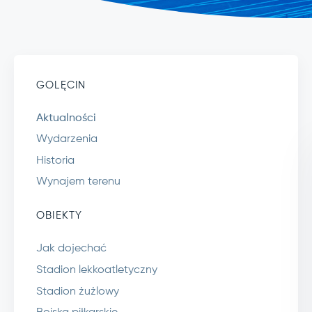
GOLĘCIN
Aktualności
Wydarzenia
Historia
Wynajem terenu
OBIEKTY
Jak dojechać
Stadion lekkoatletyczny
Stadion żużlowy