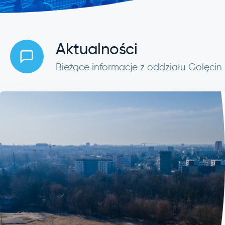
Aktualności
Bieżące informacje z oddziału Golęcin