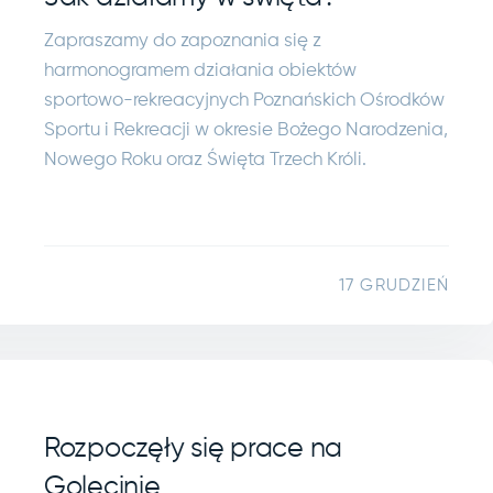
Zapraszamy do zapoznania się z
harmonogramem działania obiektów
sportowo-rekreacyjnych Poznańskich Ośrodków
Sportu i Rekreacji w okresie Bożego Narodzenia,
Nowego Roku oraz Święta Trzech Króli.
17 GRUDZIEŃ
Rozpoczęły się prace na
Golęcinie