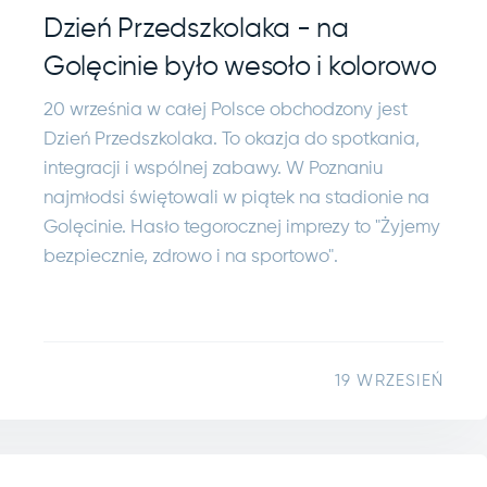
Dzień Przedszkolaka - na
Golęcinie było wesoło i kolorowo
20 września w całej Polsce obchodzony jest
Dzień Przedszkolaka. To okazja do spotkania,
integracji i wspólnej zabawy. W Poznaniu
najmłodsi świętowali w piątek na stadionie na
Golęcinie. Hasło tegorocznej imprezy to "Żyjemy
bezpiecznie, zdrowo i na sportowo".
19 WRZESIEŃ