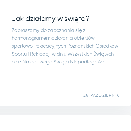
Jak działamy w święta?
Zapraszamy do zapoznania się z
harmonogramem działania obiektów
sportowo-rekreacyjnych Poznańskich Ośrodków
Sportu i Rekreacji w dniu Wszystkich Świętych
oraz Narodowego Święta Niepodległości.
28 PAŹDZIERNIK