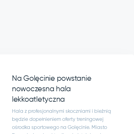
Na Golęcinie powstanie
nowoczesna hala
lekkoatletyczna
Hala z profesjonalnymi skoczniami i bieżnią
będzie dopełnieniem oferty treningowej
ośrodka sportowego na Golęcinie. Miasto