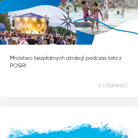
Mnóstwo bezpłatnych atrakcji podczas lata z
POSiR!
6 CZERWIEC