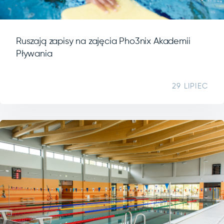
Ruszają zapisy na zajęcia Pho3nix Akademii
Pływania
29 LIPIEC