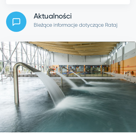
Aktualności
Bieżące informacje dotyczące Rataj