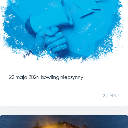
22 maja 2024 bowling nieczynny
22 MAJ