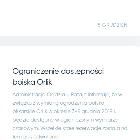
5 GRUDZIEŃ
Ograniczenie dostępności
boiska Orlik
Administracja Oddziału Rataje informuje, że w
związku z wymianą ogrodzenia boisko
piłkarskie Orlik w okresie 3-8 grudnia 2019 r.
będzie dostępne w ograniczonym wymiarze
czasowym. Wszelkie stałe rezerwacje zostają na
ten czas odwołane.