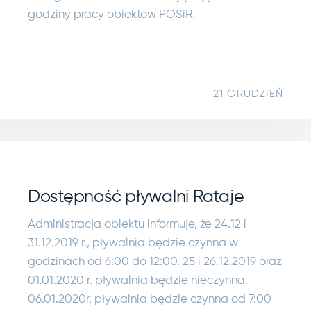
godziny pracy obiektów POSiR.
21 GRUDZIEŃ
Dostępność pływalni Rataje
Administracja obiektu informuje, że 24.12 i
31.12.2019 r., pływalnia będzie czynna w
godzinach od 6:00 do 12:00. 25 i 26.12.2019 oraz
01.01.2020 r. pływalnia będzie nieczynna.
06.01.2020r. pływalnia będzie czynna od 7:00