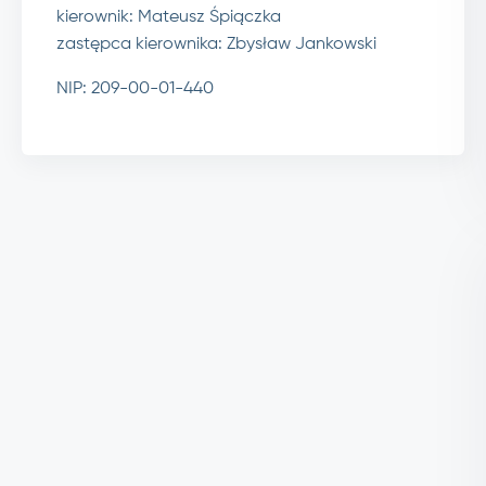
kierownik: Mateusz Śpiączka
zastępca kierownika: Zbysław Jankowski
NIP: 209-00-01-440