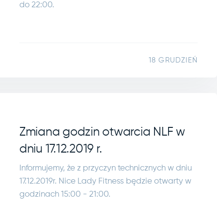
do 22:00.
18 GRUDZIEŃ
Zmiana godzin otwarcia NLF w
dniu 17.12.2019 r.
Informujemy, że z przyczyn technicznych w dniu
17.12.2019r. Nice Lady Fitness będzie otwarty w
godzinach 15:00 - 21:00.