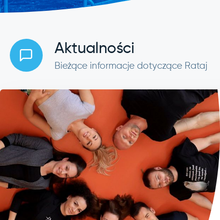
Aktualności
Bieżące informacje dotyczące Rataj