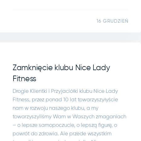
16 GRUDZIEŃ
Zamknięcie klubu Nice Lady
Fitness
Drogie Klientki i Przyjaciółki klubu Nice Lady
Fitness, przez ponad 10 lat towarzyszyłyście
nam w rozwoju naszego klubu, a my
towarzyszyliśmy Wam w Waszych zmaganiach
– o lepsze samopoczucie, o lepszą figurę, o
powrót do zdrowia. Ale przede wszystkim