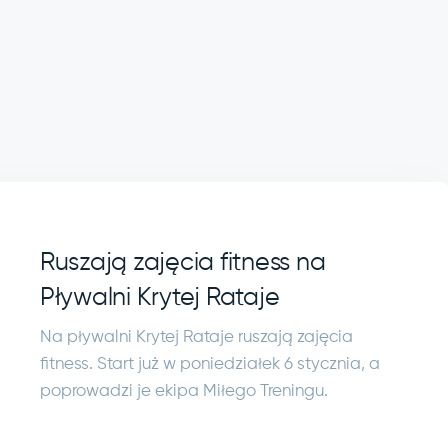
Ruszają zajęcia fitness na
Pływalni Krytej Rataje
Na pływalni Krytej Rataje ruszają zajęcia
fitness. Start już w poniedziałek 6 stycznia, a
poprowadzi je ekipa Miłego Treningu.