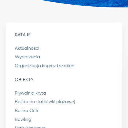
RATAJE
Aktualności
Wydarzenia
Organizacja imprez i szkoleń
OBIEKTY
Pływalnia kryta
Boiska do siatkówki plażowej
Boiska Orlik
Bowling