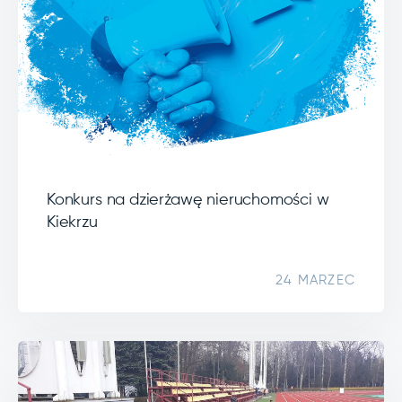
Konkurs na dzierżawę nieruchomości w
Kiekrzu
24 MARZEC