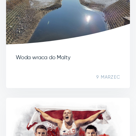
Woda wraca do Malty
9 MARZEC