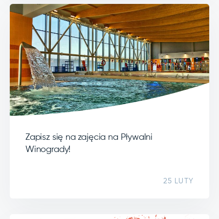
Zapisz się na zajęcia na Pływalni
Winogrady!
25 LUTY