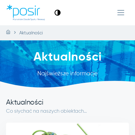
Aktualności
Aktualności
Najświeższe informacje
Aktualności
Co słychać na naszych obiektach…