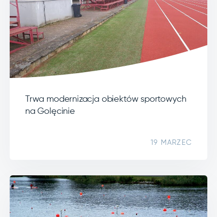
Trwa modernizacja obiektów sportowych
na Golęcinie
19 MARZEC