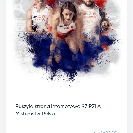
Ruszyła strona internetowa 97. PZLA
Mistrzostw Polski