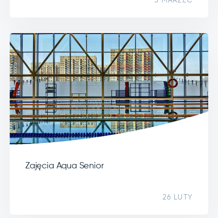
3 MARZEC
Zajęcia Aqua Senior
26 LUTY