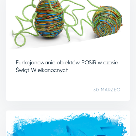
Funkcjonowanie obiektów POSiR w czasie
Świąt Wielkanocnych
30 MARZEC