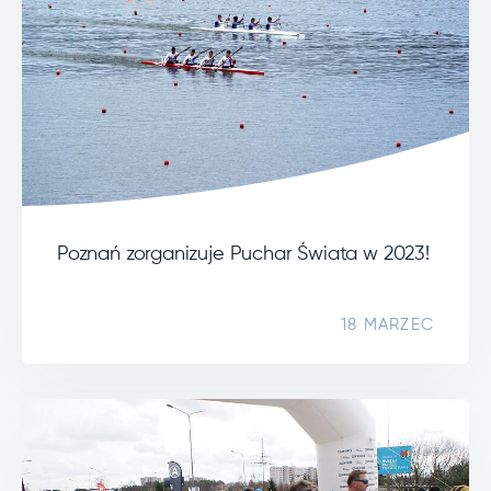
Poznań zorganizuje Puchar Świata w 2023!
18 MARZEC