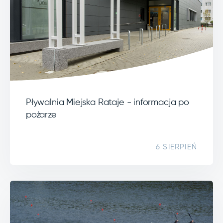
Pływalnia Miejska Rataje - informacja po
pożarze
6 SIERPIEŃ