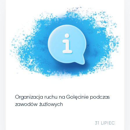
Organizacja ruchu na Golęcinie podczas
zawodów żużlowych
31 LIPIEC