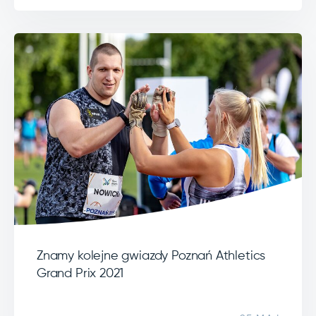
Znamy kolejne gwiazdy Poznań Athletics
Grand Prix 2021