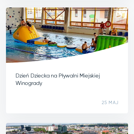
Dzień Dziecka na Pływalni Miejskiej
Winogrady
25 MAJ