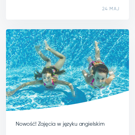
24 MAJ
Nowość! Zajęcia w języku angielskim