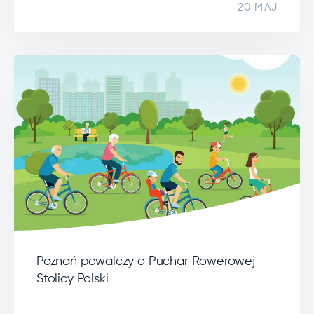
20 MAJ
Poznań powalczy o Puchar Rowerowej
Stolicy Polski