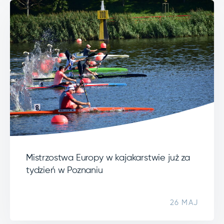
Mistrzostwa Europy w kajakarstwie już za
tydzień w Poznaniu
26 MAJ