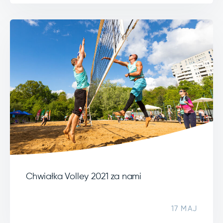
Chwiałka Volley 2021 za nami
17 MAJ