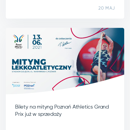
20 MAJ
Bilety na mityng Poznań Athletics Grand
Prix już w sprzedaży