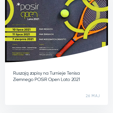
Ruszają zapisy na Turnieje Tenisa
Ziemnego POSiR Open Lato 2021
26 MAJ