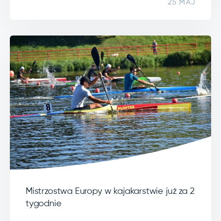
25 MAJ
Mistrzostwa Europy w kajakarstwie już za 2
tygodnie