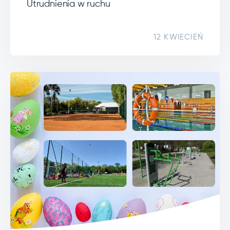
Utrudnienia w ruchu
12 KWIECIEŃ