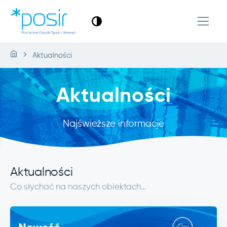
Aktualności
Aktualności
Najświeższe informacje
Aktualności
Co słychać na naszych obiektach…