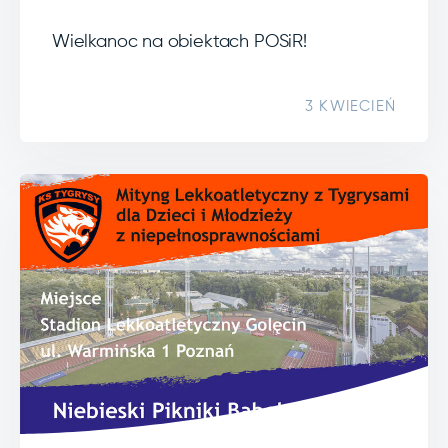
Wielkanoc na obiektach POSiR!
3 KWIECIEŃ