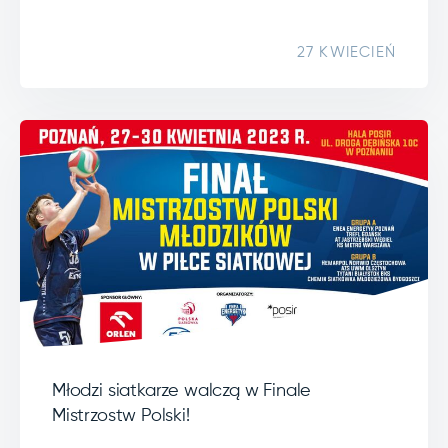
27 KWIECIEŃ
Młodzi siatkarze walczą w Finale
Mistrzostw Polski!