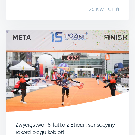
25 KWIECIEŃ
Zwycięstwo 18-latka z Etiopii, sensacyjny
rekord biegu kobiet!