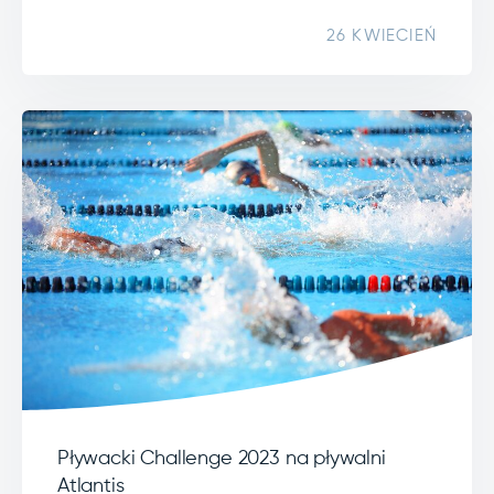
26 KWIECIEŃ
Pływacki Challenge 2023 na pływalni
Atlantis