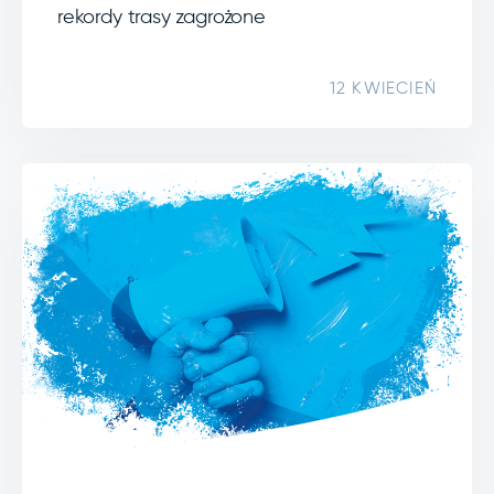
rekordy trasy zagrożone
12 KWIECIEŃ