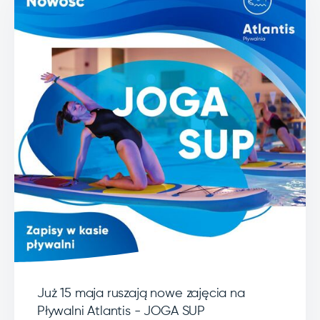
Już 15 maja ruszają nowe zajęcia na
Pływalni Atlantis - JOGA SUP