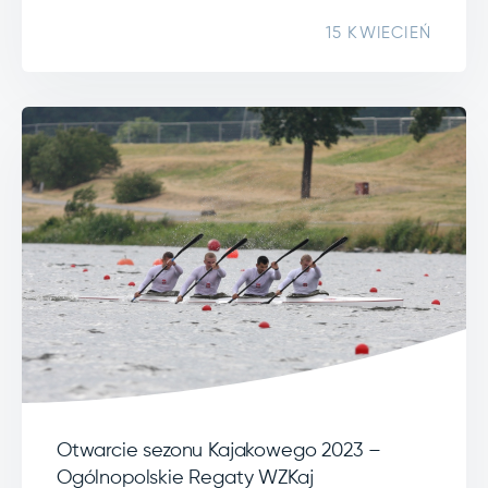
15 KWIECIEŃ
Otwarcie sezonu Kajakowego 2023 –
Ogólnopolskie Regaty WZKaj