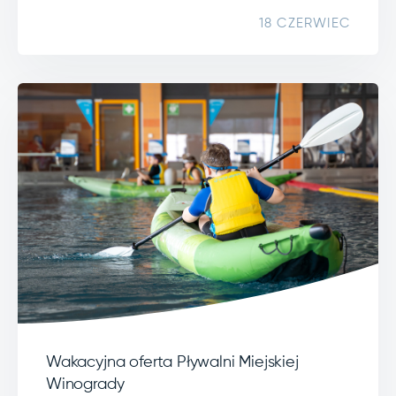
18 CZERWIEC
Wakacyjna oferta Pływalni Miejskiej
Winogrady