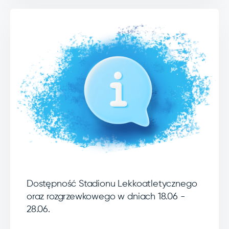
Dostępność Stadionu Lekkoatletycznego
oraz rozgrzewkowego w dniach 18.06 -
28.06.