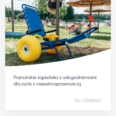
Poznańskie kąpieliska z udogodnieniami
dla osób z niepełnosprawnością
20 CZERWIEC