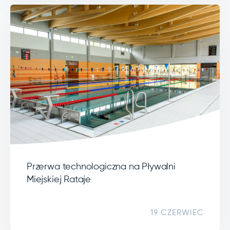
Przerwa technologiczna na Pływalni
Miejskiej Rataje
19 CZERWIEC