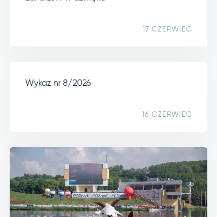
17 CZERWIEC
Wykaz nr 8/2026
16 CZERWIEC