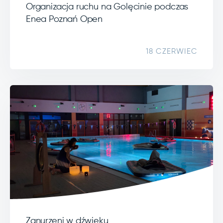
Organizacja ruchu na Golęcinie podczas
Enea Poznań Open
18 CZERWIEC
Zanurzeni w dźwięku