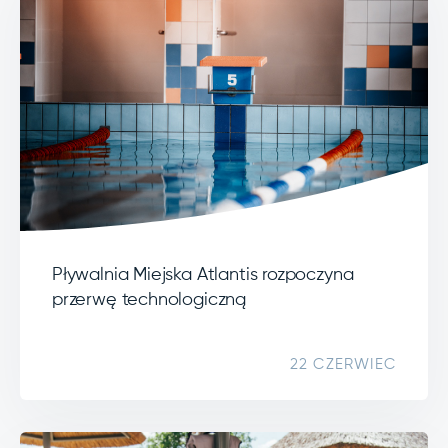
Pływalnia Miejska Atlantis rozpoczyna
przerwę technologiczną
22 CZERWIEC