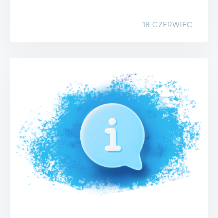
18 CZERWIEC