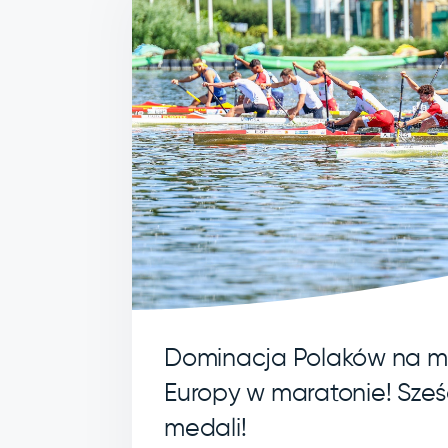
Dominacja Polaków na m
Europy w maratonie! Sześ
medali!