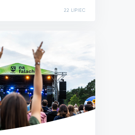
22 LIPIEC