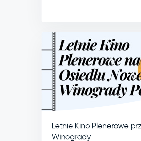
Letnie Kino Plenerowe prz
Winogrady