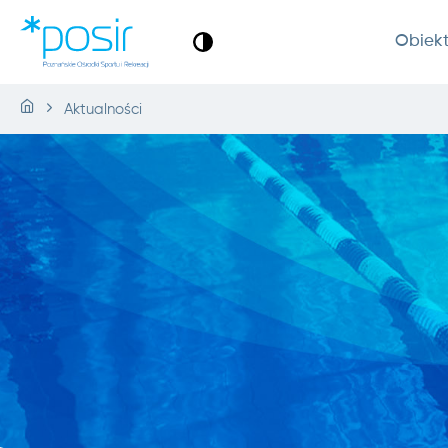
Obiek
Aktualności