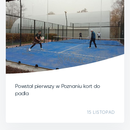
Powstał pierwszy w Poznaniu kort do
padla
15 LISTOPAD