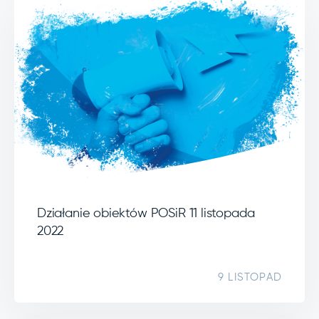
Działanie obiektów POSiR 11 listopada
2022
9 LISTOPAD