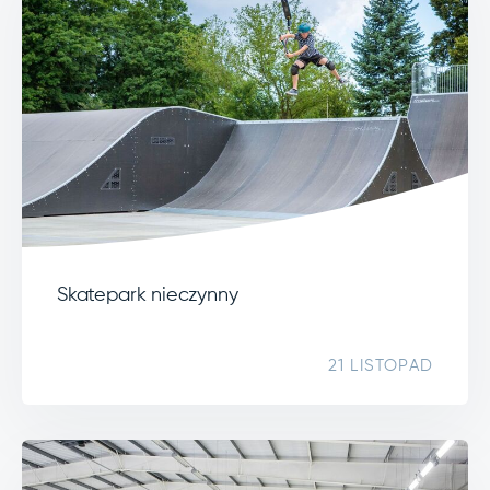
Skatepark nieczynny
21 LISTOPAD