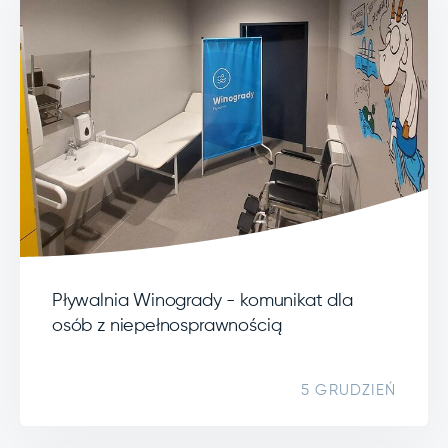
Pływalnia Winogrady - komunikat dla
osób z niepełnosprawnością
5 GRUDZIEŃ