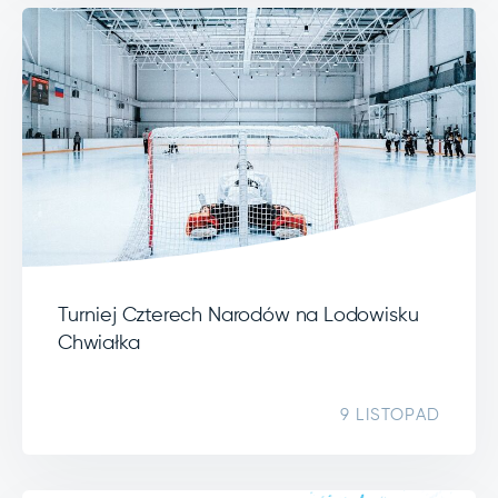
Turniej Czterech Narodów na Lodowisku
Chwiałka
9 LISTOPAD