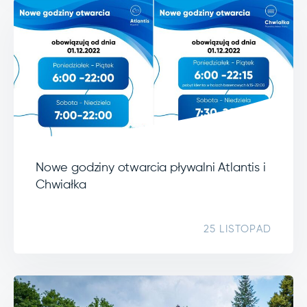
Nowe godziny otwarcia pływalni Atlantis i
Chwiałka
25 LISTOPAD