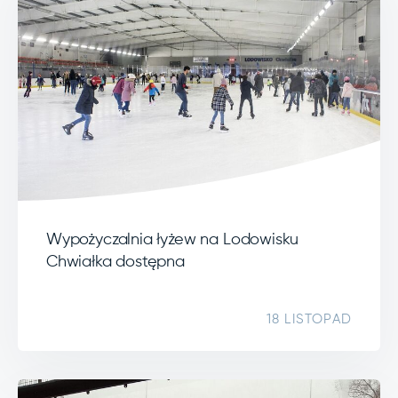
Wypożyczalnia łyżew na Lodowisku
Chwiałka dostępna
18 LISTOPAD