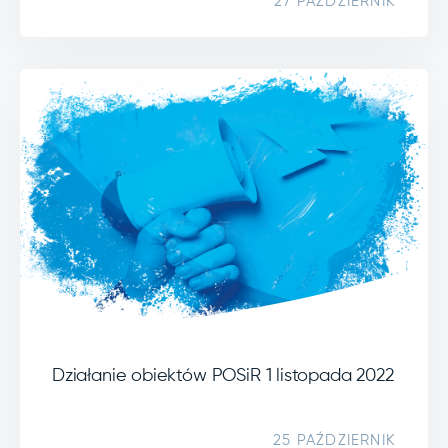
27 PAŹDZIERNIK
Działanie obiektów POSiR 1 listopada 2022
25 PAŹDZIERNIK