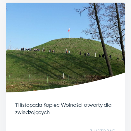
11 listopada Kopiec Wolności otwarty dla
zwiedzających