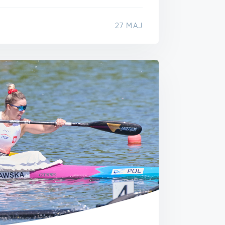
27 MAJ