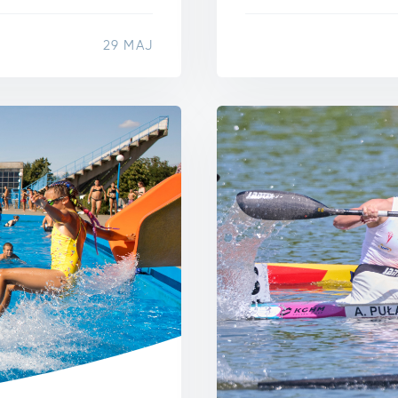
29 MAJ