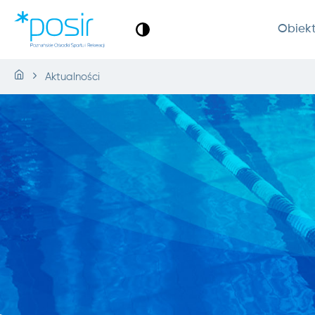
Obiek
Aktualności